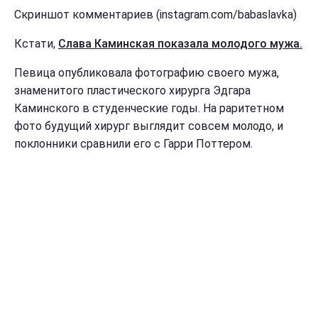
Скриншот комментариев (instagram.com/babaslavka)
Кстати,
Слава Каминская показала молодого мужа.
Певица опубликовала фотографию своего мужа,
знаменитого пластического хирурга Эдгара
Каминского в студенческие годы. На раритетном
фото будущий хирург выглядит совсем молодо, и
поклонники сравнили его с Гарри Поттером.