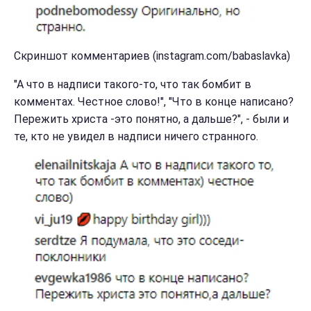
Скриншот комментариев (instagram.com/babaslavka)
"А что в надписи такого-то, что так бомбит в
комментах. Честное слово!", "Что в конце написано?
Пережить христа -это понятно, а дальше?", - были и
те, кто не увидел в надписи ничего странного.