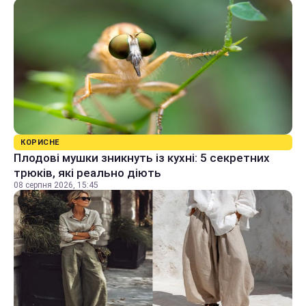
КОРИСНЕ
Плодові мушки зникнуть із кухні: 5 секретних
трюків, які реально діють
08 серпня 2026, 15:45