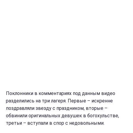
Поклонники в комментариях под данным видео
разделились на три лагеря. Первые – искренне
поздравляли звезду с праздником, вторые –
обвинили оригинальных девушек в богохульстве,
третьи – вступали в спор с недовольными.