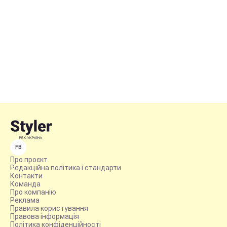
FB
Про проєкт
Редакційна політика і стандарти
Контакти
Команда
Про компанію
Реклама
Правила користування
Правова інформація
Політика конфіденційності