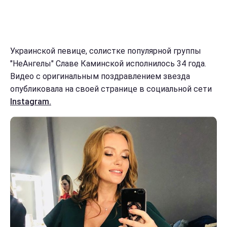
Украинской певице, солистке популярной группы
"НеАнгелы" Славе Каминской исполнилось 34 года.
Видео с оригинальным поздравлением звезда
опубликовала на своей странице в социальной сети
Instagram.