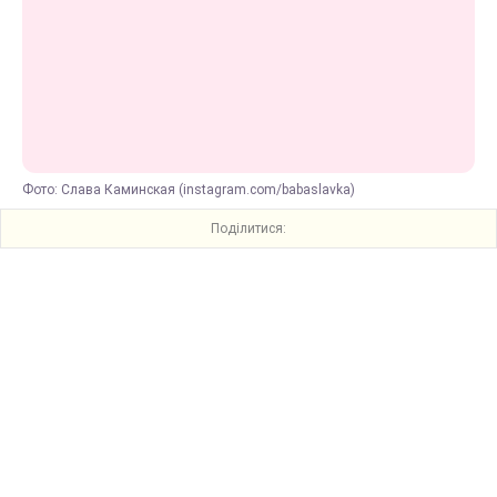
Фото: Слава Каминская (instagram.com/babaslavka)
Поділитися: