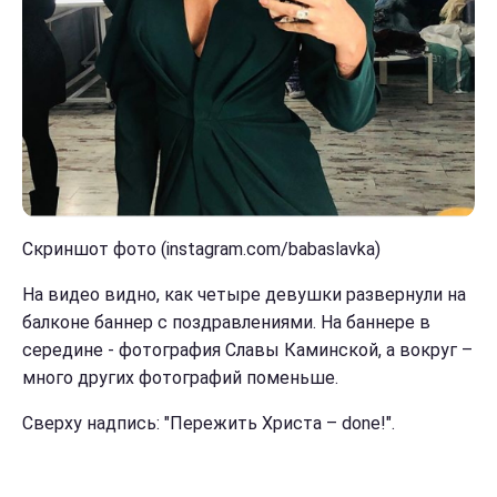
Скриншот фото (instagram.com/babaslavka)
На видео видно, как четыре девушки развернули на
балконе баннер с поздравлениями. На баннере в
середине - фотография Славы Каминской, а вокруг –
много других фотографий поменьше.
Сверху надпись: "Пережить Христа – done!".