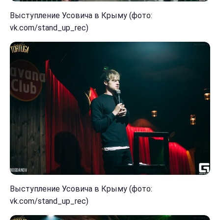
Выступление Усовича в Крыму (фото:
vk.com/stand_up_rec)
Выступление Усовича в Крыму (фото:
vk.com/stand_up_rec)