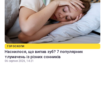
ГОРОСКОПИ
Наснилося, що випав зуб? 7 популярних
тлумачень із різних сонників
06 серпня 2026, 14:21