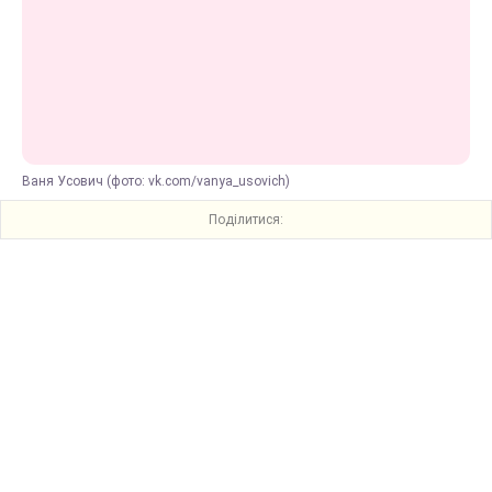
Ваня Усович (фото: vk.com/vanya_usovich)
Поділитися: