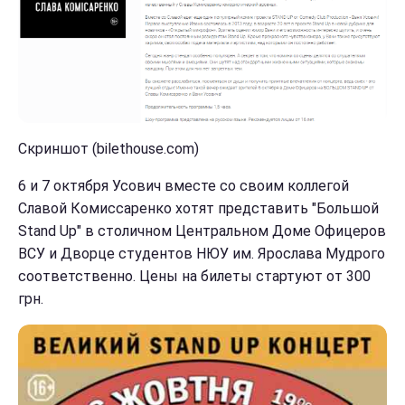
Скриншот (bilethouse.com)
6 и 7 октября Усович вместе со своим коллегой
Славой Комиссаренко хотят представить "Большой
Stand Up" в столичном Центральном Доме Офицеров
ВСУ и Дворце студентов НЮУ им. Ярослава Мудрого
соответственно. Цены на билеты стартуют от 300
грн.