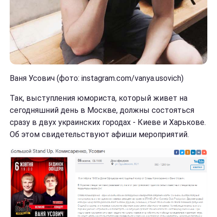
Ваня Усович (фото: instagram.com/vanya.usovich)
Так, выступления юмориста, который живет на
сегодняшний день в Москве, должны состояться
сразу в двух украинских городах - Киеве и Харькове.
Об этом свидетельствуют афиши мероприятий.