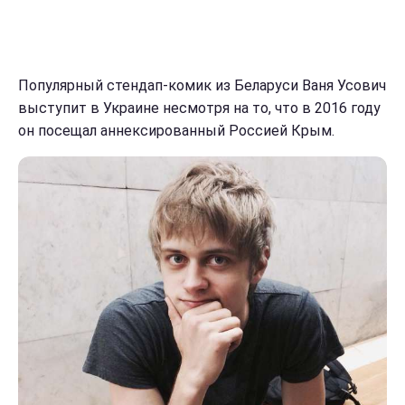
Популярный стендап-комик из Беларуси Ваня Усович
выступит в Украине несмотря на то, что в 2016 году
он посещал аннексированный Россией Крым.