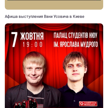
Афиша выступления Вани Усовича в Киеве