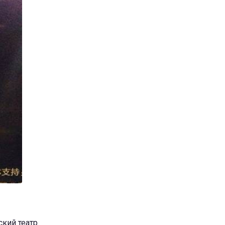
ский театр