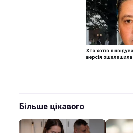
Більше цікавого