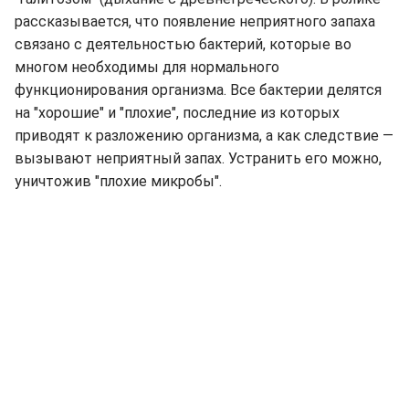
рассказывается, что появление неприятного запаха
связано с деятельностью бактерий, которые во
многом необходимы для нормального
функционирования организма. Все бактерии делятся
на "хорошие" и "плохие", последние из которых
приводят к разложению организма, а как следствие —
вызывают неприятный запах. Устранить его можно,
уничтожив "плохие микробы".