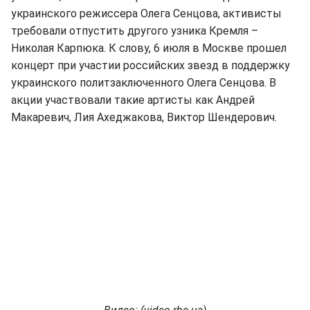
украинского режиссера Олега Сенцова, активисты
требовали отпустить другого узника Кремля –
Николая Карпюка. К слову, 6 июля в Москве прошел
концерт при участии российских звезд в поддержку
украинского политзаключенного Олега Сенцова. В
акции участвовали такие артисты как Андрей
Макаревич, Лия Ахеджакова, Виктор Шендерович.