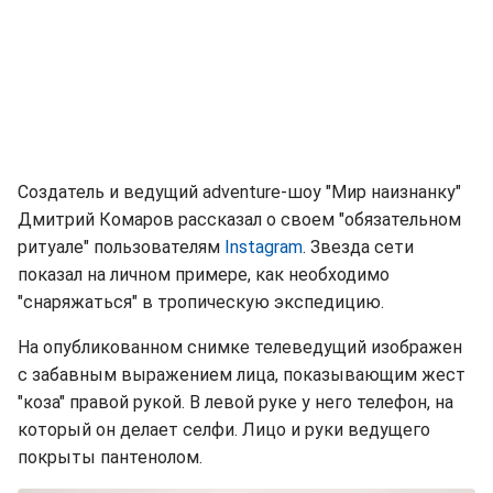
Создатель и ведущий adventure-шоу "Мир наизнанку"
Дмитрий Комаров рассказал о своем "обязательном
ритуале" пользователям
Instagram
. Звезда сети
показал на личном примере, как необходимо
"снаряжаться" в тропическую экспедицию.
На опубликованном снимке телеведущий изображен
с забавным выражением лица, показывающим жест
"коза" правой рукой. В левой руке у него телефон, на
который он делает селфи. Лицо и руки ведущего
покрыты пантенолом.