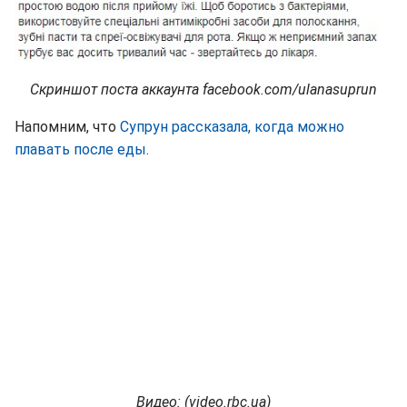
Скриншот поста аккаунта facebook.com/ulanasuprun
Напомним, что
Супрун рассказала, когда можно
плавать после еды
.
Видео: (
video.rbc.ua)