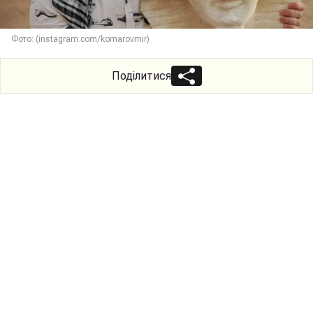
Фото: (instagram.com/komarovmir)
Поділитися