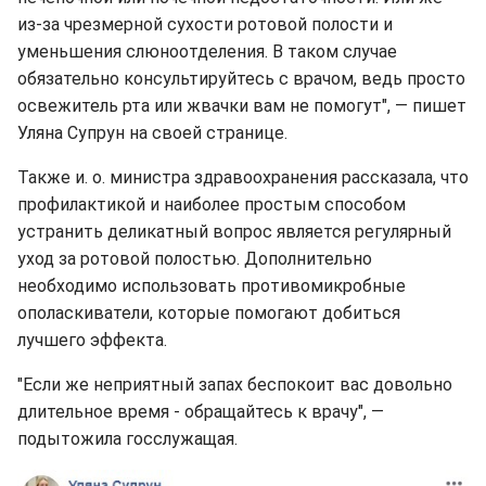
из-за чрезмерной сухости ротовой полости и
уменьшения слюноотделения. В таком случае
обязательно консультируйтесь с врачом, ведь просто
освежитель рта или жвачки вам не помогут", — пишет
Уляна Супрун на своей странице.
Также и. о. министра здравоохранения рассказала, что
профилактикой и наиболее простым способом
устранить деликатный вопрос является регулярный
уход за ротовой полостью. Дополнительно
необходимо использовать противомикробные
ополаскиватели, которые помогают добиться
лучшего эффекта.
"Если же неприятный запах беспокоит вас довольно
длительное время - обращайтесь к врачу", —
подытожила госслужащая.