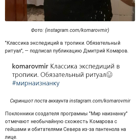
Фото: (instagram.com/komarovmir)
"Классика экспедиций в тропики. Обязательный
ритуал", — подписал публикацию Дмитрий Комаров.
Скриншот поста аккаунта instagram.com/komarovmir
Поклонники создателя программы "Мир наизнанку"
отмечают необычайную схожесть Комарова с
гейшами и обитателями Севера из-за пантенола на
лице.