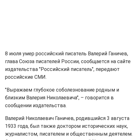
8 июля умер российский писатель Валерий Ганичев,
глава Союза писателей России, сообщается на сайте
издательства "Российский писатель", передают
российские СМИ.
"Выражаем глубокое соболезнование родным и
близким Валерия Николаевича", – говорится в
сообщении издательства.
Валерий Николаевич Ганичев, родившийся 3 августа
1933 года, был также доктором исторических наук,
журналистом, писателем и общественным деятелем.