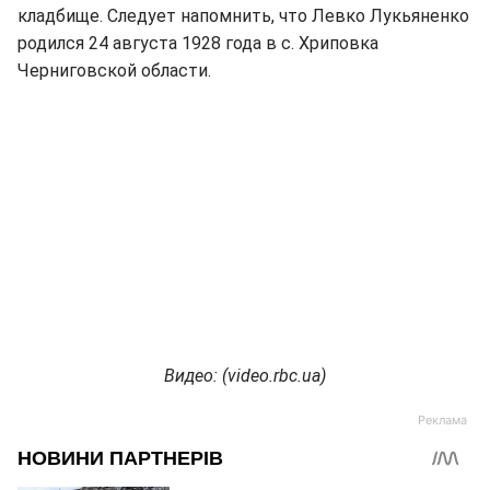
кладбище. Следует напомнить, что Левко Лукьяненко
родился 24 августа 1928 года в с. Хриповка
Черниговской области.
Видео: (
video.
rbc.
ua)