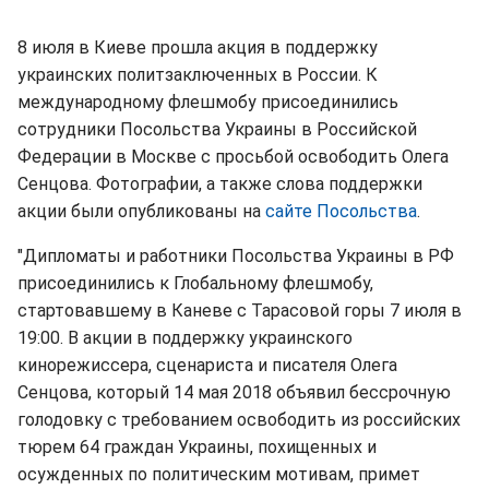
8 июля в Киеве прошла акция в поддержку
украинских политзаключенных в России. К
международному флешмобу присоединились
сотрудники Посольства Украины в Российской
Федерации в Москве с просьбой освободить Олега
Сенцова. Фотографии, а также слова поддержки
акции были опубликованы на
сайте Посольства
.
"Дипломаты и работники Посольства Украины в РФ
присоединились к Глобальному флешмобу,
стартовавшему в Каневе с Тарасовой горы 7 июля в
19:00. В акции в поддержку украинского
кинорежиссера, сценариста и писателя Олега
Сенцова, который 14 мая 2018 объявил бессрочную
голодовку с требованием освободить из российских
тюрем 64 граждан Украины, похищенных и
осужденных по политическим мотивам, примет