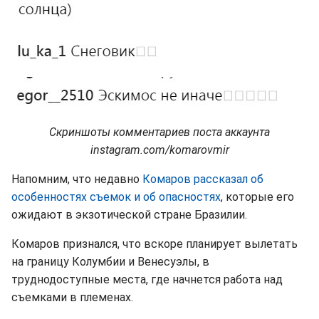
Скриншоты комментариев поста аккаунта
instagram.com/komarovmir
Напомним, что недавно
Комаров рассказал об
особенностях съемок и об опасностях
, которые его
ожидают в экзотической стране Бразилии.
Комаров признался, что вскоре планирует вылетать
на границу Колумбии и Венесуэлы, в
труднодоступные места, где начнется работа над
съемками в племенах.