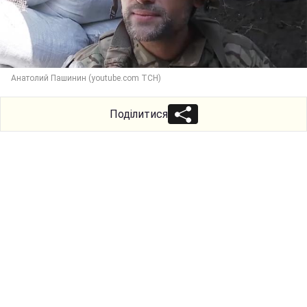
Анатолий Пашинин (youtube.com ТСН)
Поділитися