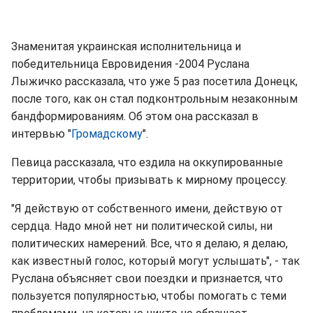
Знаменитая украинская исполнительница и
победительница Евровидения -2004 Руслана
Лыжичко рассказала, что уже 5 раз посетила Донецк,
после того, как он стал подконтрольным незаконным
бандформированиям. Об этом она рассказал в
интервью "
Громадскому
".
Певица рассказала, что ездила на оккупированные
территории, чтобы призывать к мирному процессу.
"Я действую от собственного имени, действую от
сердца. Надо мной нет ни политической силы, ни
политических намерений. Все, что я делаю, я делаю,
как известный голос, который могут услышать", - так
Руслана объясняет свои поездки и признается, что
пользуется популярностью, чтобы помогать с теми