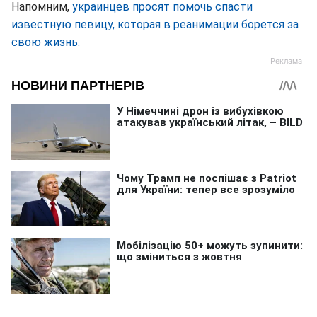
Напомним,
украинцев просят помочь спасти
известную певицу, которая в реанимации борется за
свою жизнь.