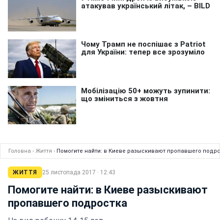
Головна
›
Життя
›
Помогите найти: в Киеве разыскивают пропавшего подр
ЖИТТЯ
25 листопада 2017 · 12:43
Помогите найти: в Киеве разыскивают
пропавшего подростка