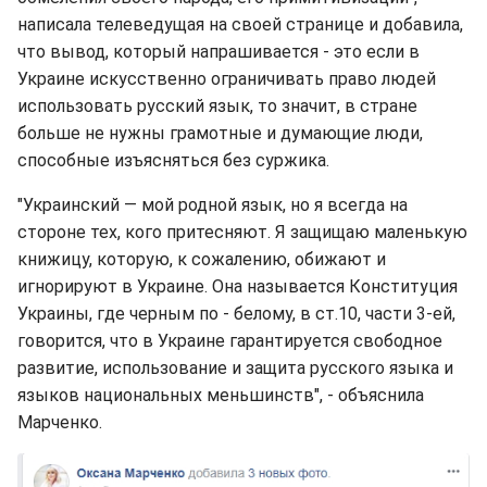
написала телеведущая на своей странице и добавила,
что вывод, который напрашивается - это если в
Украине искусственно ограничивать право людей
использовать русский язык, то значит, в стране
больше не нужны грамотные и думающие люди,
способные изъясняться без суржика.
"Украинский — мой родной язык, но я всегда на
стороне тех, кого притесняют. Я защищаю маленькую
книжицу, которую, к сожалению, обижают и
игнорируют в Украине. Она называется Конституция
Украины, где черным по - белому, в ст.10, части 3-ей,
говорится, что в Украине гарантируется свободное
развитие, использование и защита русского языка и
языков национальных меньшинств", - объяснила
Марченко.