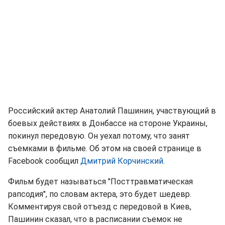
Российский актер Анатолий Пашинин, участвующий в
боевых действиях в Донбассе на стороне Украины,
покинул передовую. Он уехал потому, что занят
съемками в фильме. Об этом на своей странице в
Facebook сообщил
Дмитрий Корчинский.
Фильм будет называться "Посттравматическая
рапсодия", по словам актера, это будет шедевр.
Комментируя свой отъезд с передовой в Киев,
Пашинин сказал, что в расписании съемок не