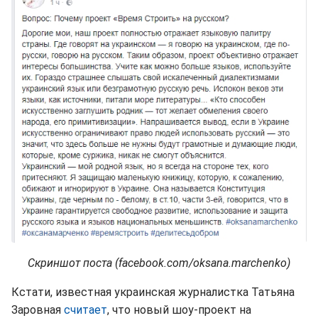
Скриншот поста (facebook.com/oksana.marchenko)
Кстати, известная украинская журналистка Татьяна
Заровная
считает
, что новый шоу-проект на