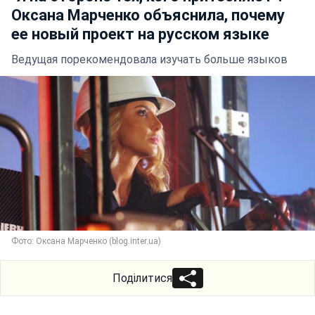
Оксана Марченко объяснила, почему
ее новый проект на русском языке
Ведущая порекомендовала изучать больше языков
Фото: Оксана Марченко (blog.inter.ua)
Поділитися