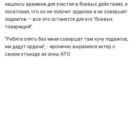
нашлось времени для участия в боевых действиях, и
посетовал, что он не получит орденов и не совершит
подвигов — все это останется для его "боевых
товарищей".
"Ребята опять без меня совершат там кучу подвигов,
им дадут ордена", - иронично выразился актер о
своем отъезде из зоны АТО.