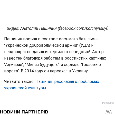
Видео: Анатолий Пашинин (facebook.com/korchynskyi)
Пашинин воевал в составе восьмого батальона
"Украинской добровольческой армии" (УДА) и
неоднократно давал интервью с передовой. Актер
известен благодаря работам в российских картинах
"Адмирал", "Мы из будущего" и сериале "Грозовые
ворота". В 2014 году он переехал в Украину.
Читайте также,
Пашинин рассказал о проблемах
украинской культуры.