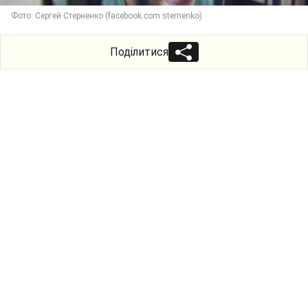
Фото: Сергей Стерненко (facebook.com sternenko)
Поділитися