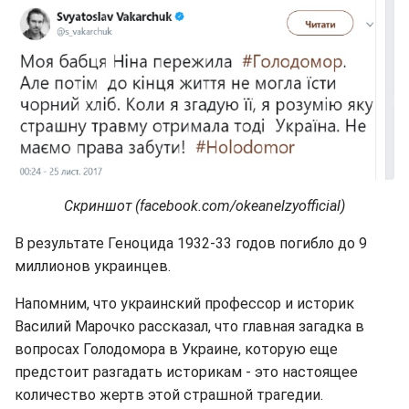
Скриншот (facebook.com/okeanelzyofficial)
В результате Геноцида 1932-33 годов погибло до 9
миллионов украинцев.
Напомним, что украинский профессор и историк
Василий Марочко рассказал, что главная загадка в
вопросах Голодомора в Украине, которую еще
предстоит разгадать историкам - это настоящее
количество жертв этой страшной трагедии.