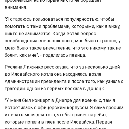
проблемами, на которые никто не обращает
внимания.
"Я стараюсь пользоваться популярностью, чтобы
помогать с теми проблемами, которыми, как я вижу,
никто не занимается. Когда встал вопрос
освобождения военнопленных, мне было страшно, у
меня было такое впечатление, что это никому так не
болит, как мне", - поделилась певица.
Руслана Лижичко рассказала, что за несколько дней
до Иловайского котла она находилась возле
Администрации президента и после того, как узнала о
трагедии, одной из первых поехала в Донецк.
"У меня был концерт в Днепре для военных, там я
встретилась с офицерским корпусом. Я сама просила
их взять меня для того, чтобы привезти ребят,
которые попали в плен после Иловайска. Первая