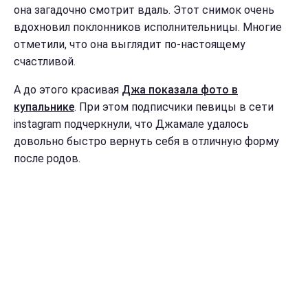
она загадочно смотрит вдаль. Этот снимок очень
вдохновил поклонников исполнительницы. Многие
отметили, что она выглядит по-настоящему
счастливой.
А до этого красивая
Джа показала фото в
купальнике
. При этом подписчики певицы в сети
instagram подчеркнули, что Джамале удалось
довольно быстро вернуть себя в отличную форму
после родов.