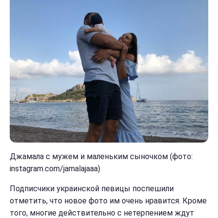
Джамала с мужем и маленьким сыночком (фото:
instagram.com/jamalajaaa)
Подписчики украинской певицы поспешили
отметить, что новое фото им очень нравится. Кроме
того, многие действительно с нетерпением ждут