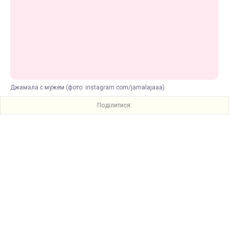
Джамала с мужем (фото: instagram.com/jamalajaaa)
Поділитися: