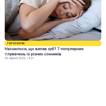
ГОРОСКОПИ
Наснилося, що випав зуб? 7 популярних
тлумачень із різних сонників
06 серпня 2026, 14:21