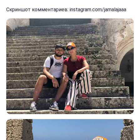
Скриншот комментариев: instagram.com/jamalajaaa