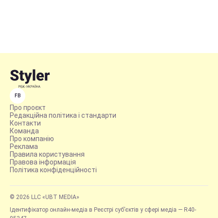
FB
Про проєкт
Редакційна політика і стандарти
Контакти
Команда
Про компанію
Реклама
Правила користування
Правова інформація
Політика конфіденційності
© 2026 LLC «UBT MEDIA»
Ідентифікатор онлайн-медіа в Реєстрі суб’єктів у сфері медіа — R40-