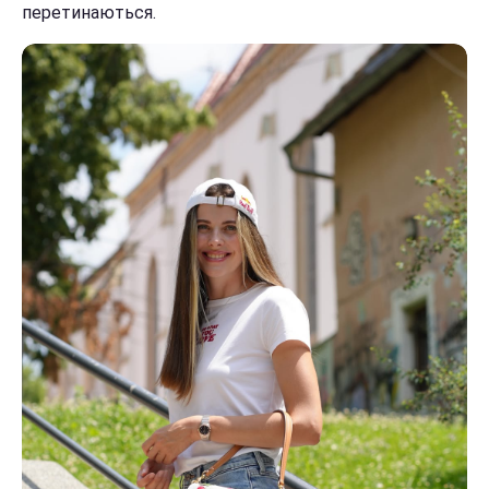
перетинаються.