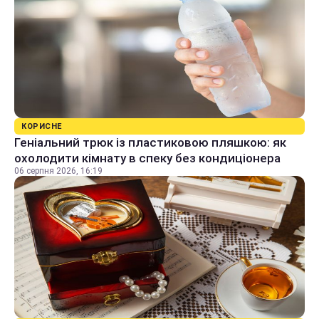
КОРИСНЕ
Геніальний трюк із пластиковою пляшкою: як
охолодити кімнату в спеку без кондиціонера
06 серпня 2026, 16:19