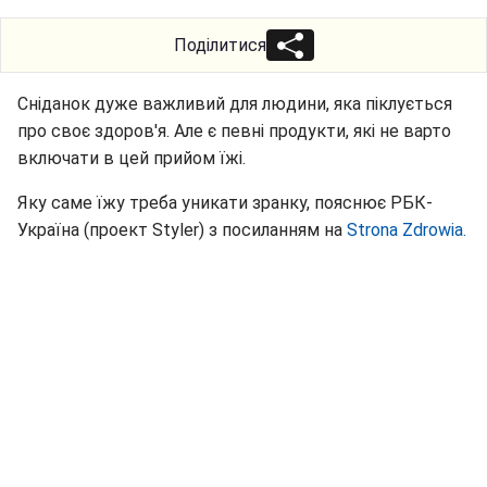
Поділитися
Сніданок дуже важливий для людини, яка піклується
про своє здоров'я. Але є певні продукти, які не варто
включати в цей прийом їжі.
Яку саме їжу треба уникати зранку, пояснює РБК-
Україна (проект Styler) з посиланням на
Strona Zdrowia.