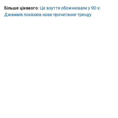
Більше цікавого
:
Це взуття обожнювали у 90-х:
Джамала показала нове прочитання тренду