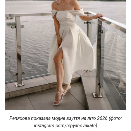
Репяхова показала модне взуття на літо 2026 (фото:
instagram.com/repyahovakate)