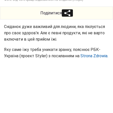
Поділитися
Сніданок дуже важливий для людини, яка піклується
про своє здоров'я. Але є певні продукти, які не варто
включати в цей прийом їжі.
Яку саме їжу треба уникати зранку, пояснює РБК-
Україна (проект Styler) з посиланням на
Strona Zdrowia.