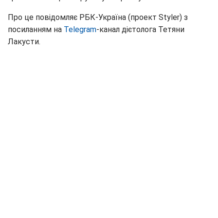
Про це повідомляє РБК-Україна (проект Styler) з
посиланням на
Telegram
-канал дієтолога Тетяни
Лакусти.