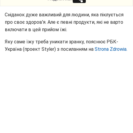
Сніданок дуже важливий для людини, яка піклується
про своє здоров'я. Але є певні продукти, які не варто
включати в цей прийом їжі.
Яку саме їжу треба уникати зранку, пояснює РБК-
Україна (проект Styler) з посиланням на
Strona Zdrowia.