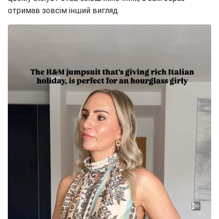
отримав зовсім інший вигляд.