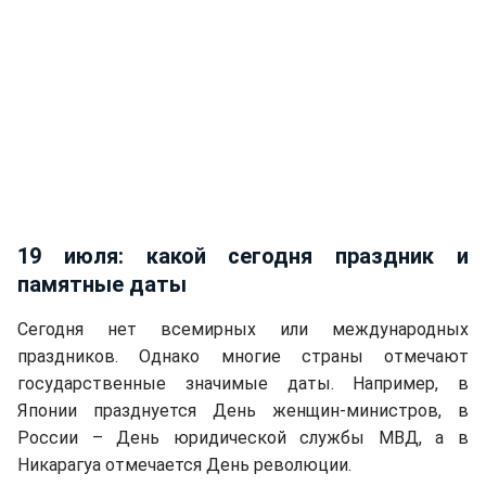
19 июля: какой сегодня праздник и
памятные даты
Сегодня нет всемирных или международных
праздников. Однако многие страны отмечают
государственные значимые даты. Например, в
Японии празднуется День женщин-министров, в
России – День юридической службы МВД, а в
Никарагуа отмечается День революции.