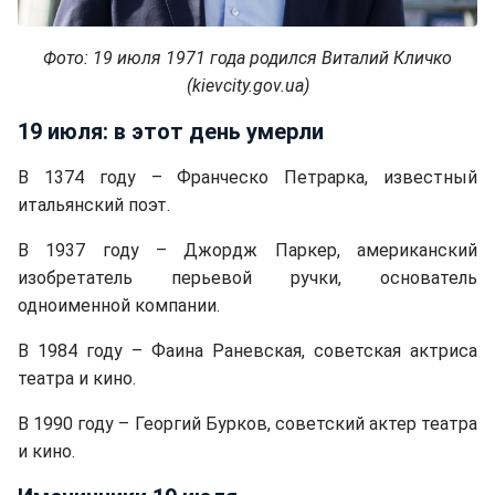
Фото: 19 июля 1971 года родился Виталий Кличко
(kievcity.gov.ua)
19 июля: в этот день умерли
В 1374 году – Франческо Петрарка, известный
итальянский поэт.
В 1937 году – Джордж Паркер, американский
изобретатель перьевой ручки, основатель
одноименной компании.
В 1984 году – Фаина Раневская, советская актриса
театра и кино.
В 1990 году – Георгий Бурков, советский актер театра
и кино.