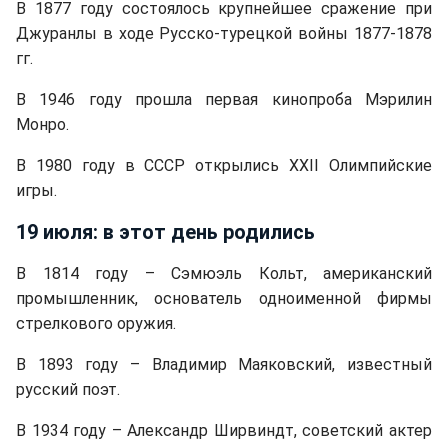
В 1877 году состоялось крупнейшее сражение при
Джуранлы в ходе Русско-турецкой войны 1877-1878
гг.
В 1946 году прошла первая кинопроба Мэрилин
Монро.
В 1980 году в СССР открылись XXII Олимпийские
игры.
19 июля: в этот день родились
В 1814 году – Сэмюэль Кольт, американский
промышленник, основатель одноименной фирмы
стрелкового оружия.
В 1893 году – Владимир Маяковский, известный
русский поэт.
В 1934 году – Александр Ширвиндт, советский актер