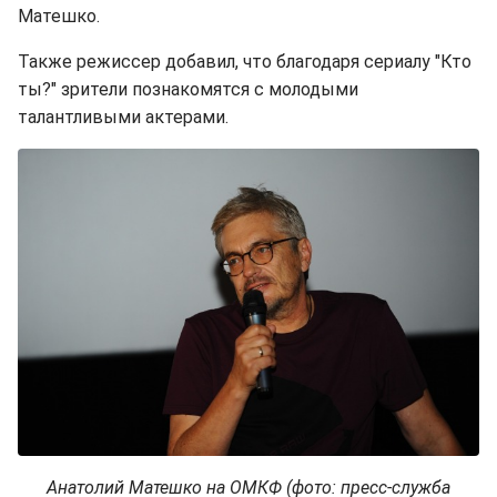
Матешко.
Также режиссер добавил, что благодаря сериалу "Кто
ты?" зрители познакомятся с молодыми
талантливыми актерами.
Анатолий Матешко на ОМКФ (фото: пресс-служба