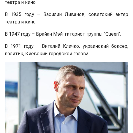
театра и кино.
В 1935 году – Василий Ливанов, советский актер
театра и кино.
В 1947 году – Брайан Мэй, гитарист группы "Queen".
В 1971 году – Виталий Кличко, украинский боксер,
политик, Киевский городской голова.