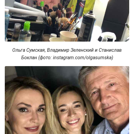
Ольга Сумская, Владимир Зеленский и Станислав
Боклан (фото: instagram.com/olgasumska)