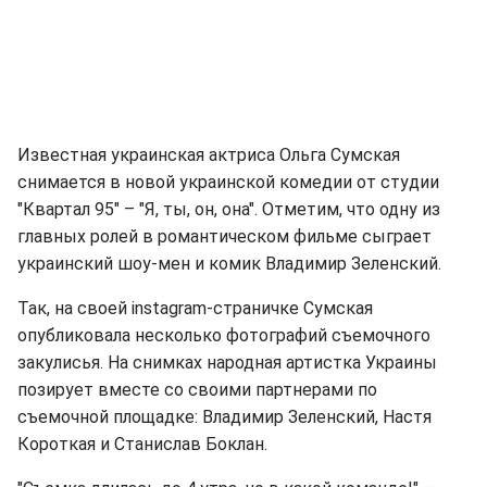
Известная украинская актриса Ольга Сумская
снимается в новой украинской комедии от студии
"Квартал 95" – "Я, ты, он, она". Отметим, что одну из
главных ролей в романтическом фильме сыграет
украинский шоу-мен и комик Владимир Зеленский.
Так, на своей instagram-страничке Сумская
опубликовала несколько фотографий съемочного
закулисья. На снимках народная артистка Украины
позирует вместе со своими партнерами по
съемочной площадке: Владимир Зеленский, Настя
Короткая и Станислав Боклан.