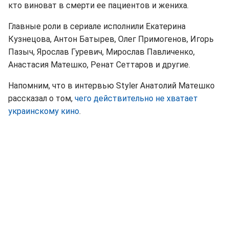
кто виноват в смерти ее пациентов и жениха.
Главные роли в сериале исполнили Екатерина
Кузнецова, Антон Батырев, Олег Примогенов, Игорь
Пазыч, Ярослав Гуревич, Мирослав Павличенко,
Анастасия Матешко, Ренат Сеттаров и другие.
Напомним, что в интервью Styler Анатолий Матешко
рассказал о том,
чего действительно не хватает
украинскому кино
.