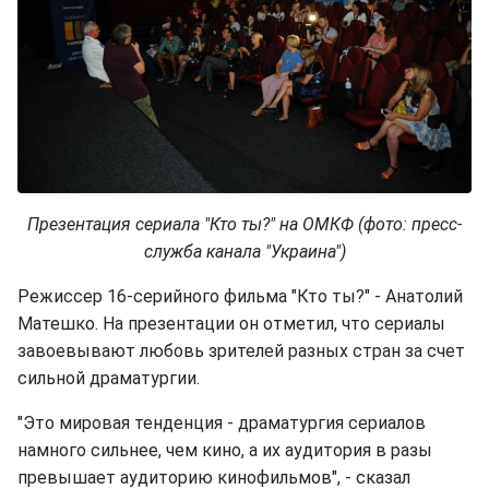
Презентация сериала "Кто ты?" на ОМКФ (фото: пресс-
служба канала "Украина")
Режиссер 16-серийного фильма "Кто ты?" - Анатолий
Матешко. На презентации он отметил, что сериалы
завоевывают любовь зрителей разных стран за счет
сильной драматургии.
"Это мировая тенденция - драматургия сериалов
намного сильнее, чем кино, а их аудитория в разы
превышает аудиторию кинофильмов", - сказал