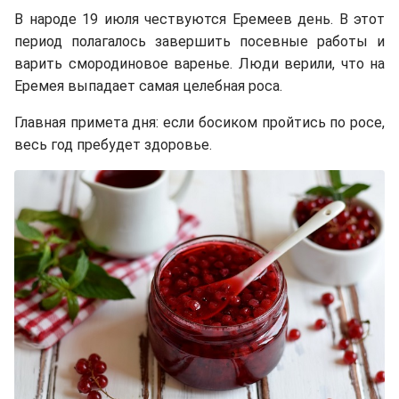
В народе 19 июля чествуются Еремеев день. В этот
период полагалось завершить посевные работы и
варить смородиновое варенье. Люди верили, что на
Еремея выпадает самая целебная роса.
Главная примета дня: если босиком пройтись по росе,
весь год пребудет здоровье.