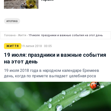
ипотека
Головна
›
Життя
›
19 июля: праздники и важные события на этот день
ЖИТТЯ
19 липня 2018 · 00:05
19 июля: праздники и важные события
на этот день
19 июля 2018 года в народном календаре Еремеев
день, когда по примете выпадает целебная роса