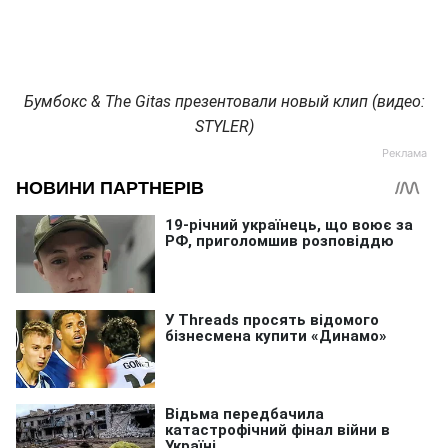
Бумбокс & The Gitas презентовали новый клип (видео:
STYLER)