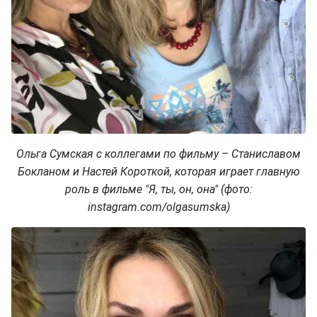
Ольга Сумская с коллегами по фильму – Станиславом
Бокланом и Настей Короткой, которая играет главную
роль в фильме "Я, ты, он, она" (фото:
instagram.com/olgasumska)