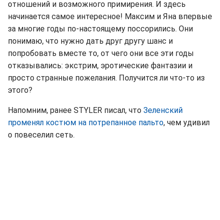
отношений и возможного примирения. И здесь
начинается самое интересное! Максим и Яна впервые
за многие годы по-настоящему поссорились. Они
понимаю, что нужно дать друг другу шанс и
попробовать вместе то, от чего они все эти годы
отказывались: экстрим, эротические фантазии и
просто странные пожелания. Получится ли что-то из
этого?
Напомним, ранее STYLER писал, что
Зеленский
променял костюм на потрепанное пальто
, чем удивил
о повеселил сеть.