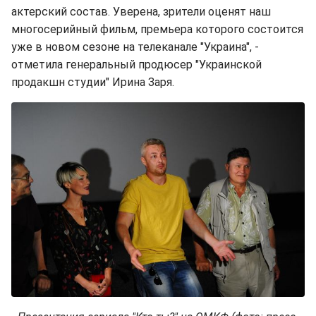
актерский состав. Уверена, зрители оценят наш
многосерийный фильм, премьера которого состоится
уже в новом сезоне на телеканале "Украина", -
отметила генеральный продюсер "Украинской
продакшн студии" Ирина Заря.