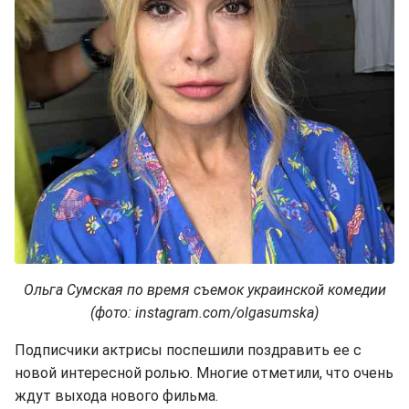
Ольга Сумская по время съемок украинской комедии
(фото: instagram.com/olgasumska)
Подписчики актрисы поспешили поздравить ее с
новой интересной ролью. Многие отметили, что очень
ждут выхода нового фильма.