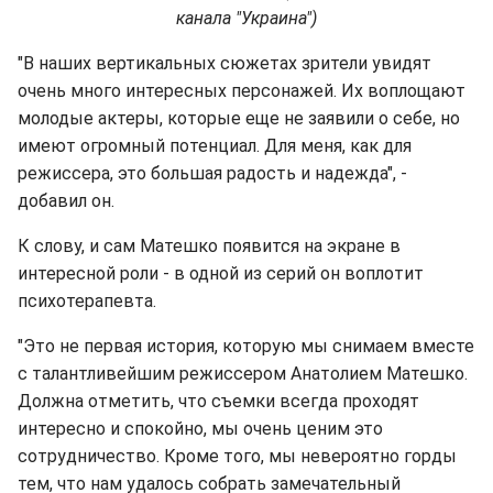
канала "Украина")
"В наших вертикальных сюжетах зрители увидят
очень много интересных персонажей. Их воплощают
молодые актеры, которые еще не заявили о себе, но
имеют огромный потенциал. Для меня, как для
режиссера, это большая радость и надежда", -
добавил он.
К слову, и сам Матешко появится на экране в
интересной роли - в одной из серий он воплотит
психотерапевта.
"Это не первая история, которую мы снимаем вместе
с талантливейшим режиссером Анатолием Матешко.
Должна отметить, что съемки всегда проходят
интересно и спокойно, мы очень ценим это
сотрудничество. Кроме того, мы невероятно горды
тем, что нам удалось собрать замечательный