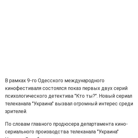
В рамках 9-го Одесского международного
кинофестиваля состоялся показ первых двух серий
психологического детектива "Кто ты?". Новый сериал
телеканала "Украина" вызвал огромный интерес среди
зрителей.
По словам главного продюсера департамента кино-
сериального производства телеканала "Украина"