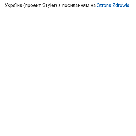
Україна (проект Styler) з посиланням на
Strona Zdrowia.