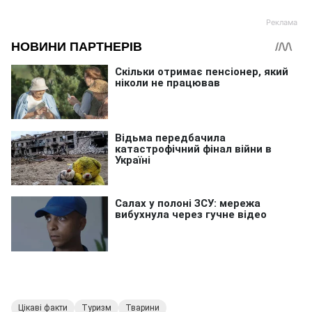
Цікаві факти
Туризм
Тварини