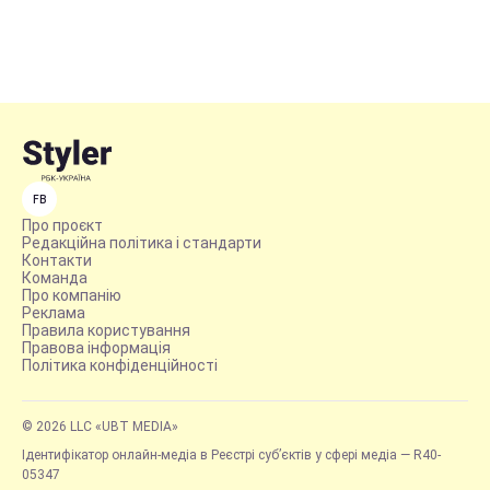
FB
Про проєкт
Редакційна політика і стандарти
Контакти
Команда
Про компанію
Реклама
Правила користування
Правова інформація
Політика конфіденційності
© 2026 LLC «UBT MEDIA»
Ідентифікатор онлайн-медіа в Реєстрі суб’єктів у сфері медіа — R40-
05347