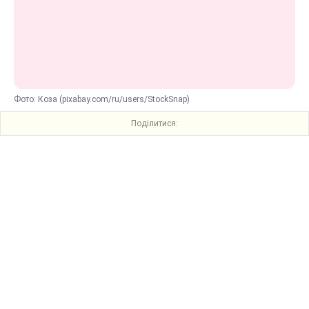
Фото: Коза (pixabay.com/ru/users/StockSnap)
Поділитися: