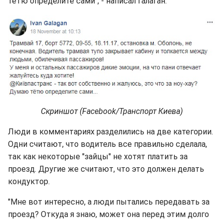
тётю определите сами", - написал Галаган.
Скриншот (Facebook/Транспорт Киева)
Люди в комментариях разделились на две категории.
Одни считают, что водитель все правильно сделала,
так как некоторые "зайцы" не хотят платить за
проезд. Другие же считают, что это должен делать
кондуктор.
"Мне вот интересно, а люди пытались передавать за
проезд? Откуда я знаю, может она перед этим долго