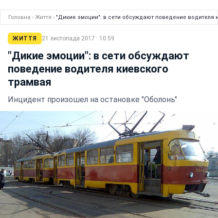
Головна
›
Життя
›
"Дикие эмоции": в сети обсуждают поведение водителя 
ЖИТТЯ
21 листопада 2017 · 10:59
"Дикие эмоции": в сети обсуждают
поведение водителя киевского
трамвая
Инцидент произошел на остановке "Оболонь"