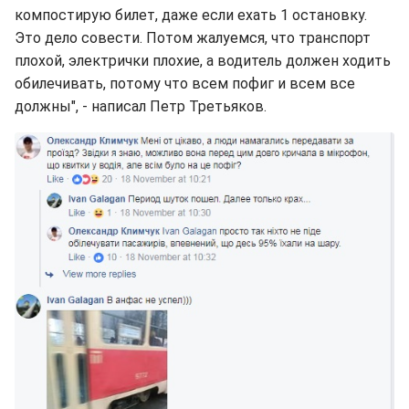
компостирую билет, даже если ехать 1 остановку.
Это дело совести. Потом жалуемся, что транспорт
плохой, электрички плохие, а водитель должен ходить
обилечивать, потому что всем пофиг и всем все
должны", - написал Петр Третьяков.