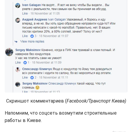
Скриншот комментариев (
Facebook/Транспорт Киева)
Напомним, что соцсеть возмутили строительные
работы в Киеве.