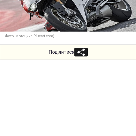
Фото: Мотоцикл (ducati.com)
Поділитися