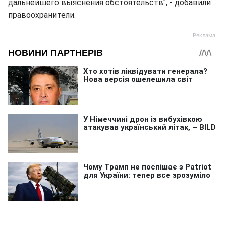
дальнейшего выяснения обстоятельств", - добавили
правоохранители.