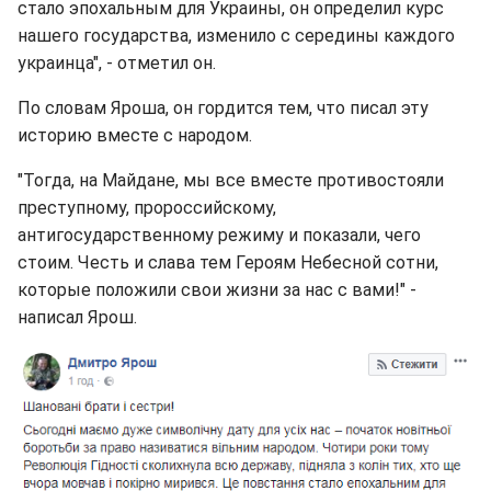
стало эпохальным для Украины, он определил курс
нашего государства, изменило с середины каждого
украинца", - отметил он.
По словам Яроша, он гордится тем, что писал эту
историю вместе с народом.
"Тогда, на Майдане, мы все вместе противостояли
преступному, пророссийскому,
антигосударственному режиму и показали, чего
стоим. Честь и слава тем Героям Небесной сотни,
которые положили свои жизни за нас с вами!" -
написал Ярош.