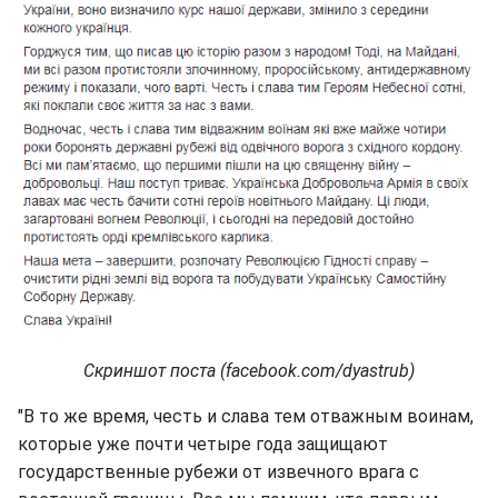
Скриншот поста (facebook.com/dyastrub)
"В то же время, честь и слава тем отважным воинам,
которые уже почти четыре года защищают
государственные рубежи от извечного врага с