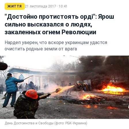
ЖИТТЯ
21 листопада 2017 · 10:41
"Достойно протистоять орді": Ярош
сильно высказался о людях,
закаленных огнем Революции
Нардеп уверен, что вскоре украинцам удастся
очистить родные земли от врага
День Достоинства и Свободы (фото: РБК-Украина)