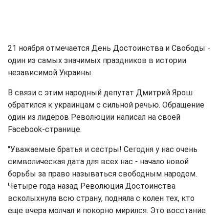
21 ноября отмечается День Достоинства и Свободы -
один из самых значимых праздников в истории
независимой Украины.
В связи с этим народный депутат Дмитрий Ярош
обратился к украинцам с сильной речью. Обращение
один из лидеров Революции написал на своей
Facebook-странице.
"Уважаемые братья и сестры! Сегодня у нас очень
символическая дата для всех нас - начало новой
борьбы за право называться свободным народом.
Четыре года назад Революция Достоинства
всколыхнула всю страну, подняла с колен тех, кто
еще вчера молчал и покорно мирился. Это восстание