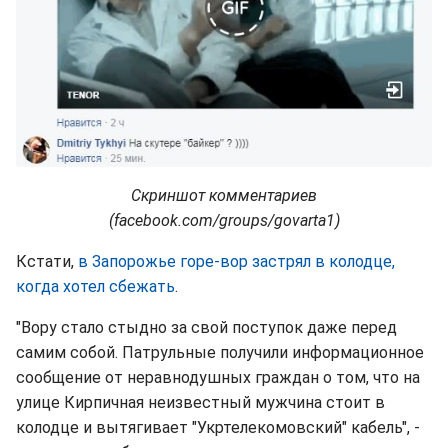
Скриншот комментариев
(facebook.com/groups/govarta1)
Кстати,
в Запорожье горе-вор застрял в колодце,
когда хотел сбежать
.
"Вору стало стыдно за свой поступок даже перед
самим собой. Патрульные получили информационное
сообщение от неравнодушных граждан о том, что на
улице Кирпичная неизвестный мужчина стоит в
колодце и вытягивает "Укртелекомовский" кабель", -