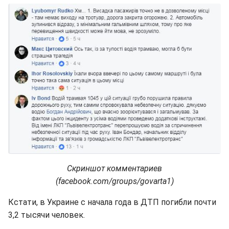
Скриншот комментариев
(facebook.com/groups/govarta1)
Кстати, в Украине с начала года в ДТП погибли почти
3,2 тысячи человек.