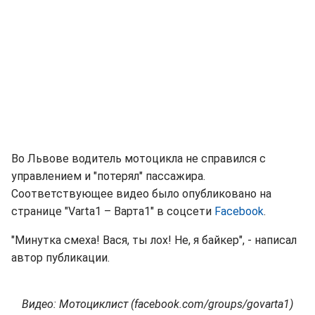
Во Львове водитель мотоцикла не справился с
управлением и "потерял" пассажира.
Соответствующее видео было опубликовано на
странице "Varta1 – Варта1" в соцсети
Facebook
.
"Минутка смеха! Вася, ты лох! Не, я байкер", - написал
автор публикации.
Видео: Мотоциклист (facebook.com/groups/govarta1)