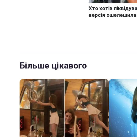
Більше цікавого