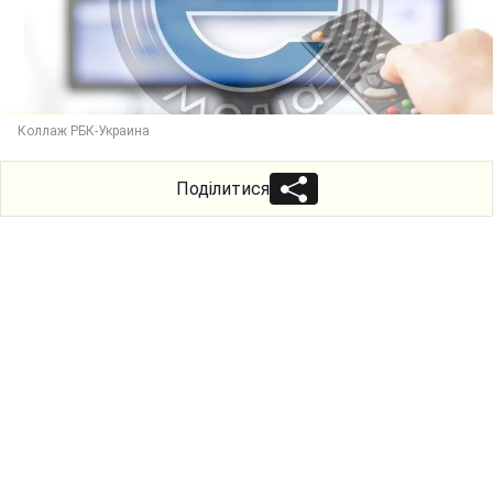
Коллаж РБК-Украина
Поділитися