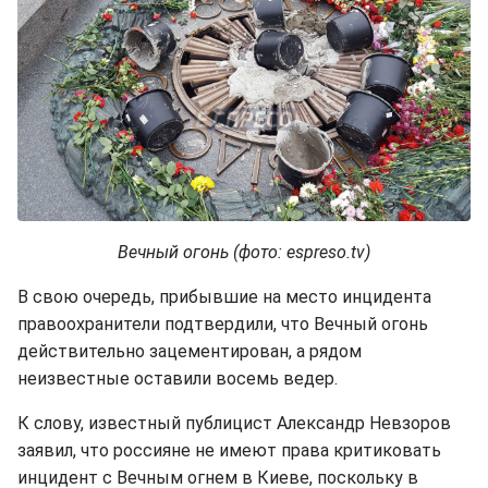
Вечный огонь (фото: espreso.tv)
В свою очередь, прибывшие на место инцидента
правоохранители подтвердили, что Вечный огонь
действительно зацементирован, а рядом
неизвестные оставили восемь ведер.
К слову, известный публицист Александр Невзоров
заявил, что россияне не имеют права критиковать
инцидент с Вечным огнем в Киеве, поскольку в