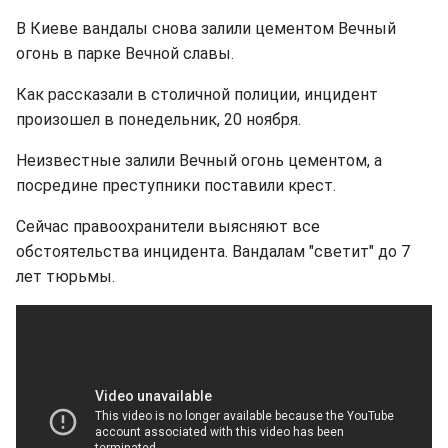
В Киеве вандалы снова залили цементом Вечный
огонь в парке Вечной славы.
Как рассказали в столичной полиции, инцидент
произошел в понедельник, 20 ноября.
Неизвестные залили Вечный огонь цементом, а
посредине преступники поставили крест.
Сейчас правоохранители выясняют все
обстоятельства инцидента. Вандалам "светит" до 7
лет тюрьмы.