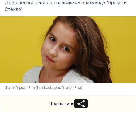
Девочка все равно отправилась в команду "Время и
Стекло"
Фото: Горная Яна (facebook.com/Горная Яна)
Поділитися