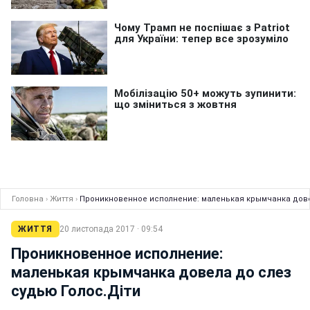
Головна
›
Життя
›
Проникновенное исполнение: маленькая крымчанка дове
ЖИТТЯ
20 листопада 2017 · 09:54
Проникновенное исполнение:
маленькая крымчанка довела до слез
судью Голос.Діти