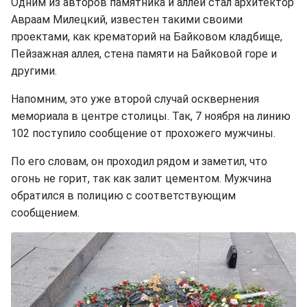
Одним из авторов памятника и аллеи стал архитектор
Авраам Милецкий, известен такими своими
проектами, как крематорий на Байковом кладбище,
Пейзажная аллея, стена памяти на Байковой горе и
другими.
Напомним, это уже второй случай осквернения
мемориала в центре столицы. Так, 7 ноября на линию
102 поступило сообщение от прохожего мужчины.
По его словам, он проходил рядом и заметил, что
огонь не горит, так как залит цементом. Мужчина
обратился в полицию с соответствующим
сообщением.