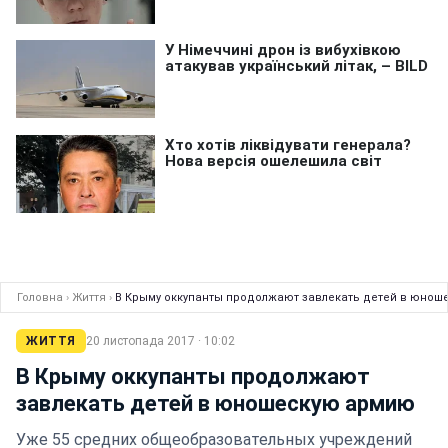
Головна
›
Життя
›
В Крыму оккупанты продолжают завлекать детей в юно
ЖИТТЯ
20 листопада 2017 · 10:02
В Крыму оккупанты продолжают
завлекать детей в юношескую армию
Уже 55 средних общеобразовательных учреждений