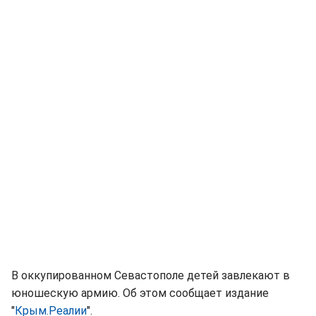
В оккупированном Севастополе детей завлекают в
юношескую армию. Об этом сообщает издание
"
Крым.Реалии
".