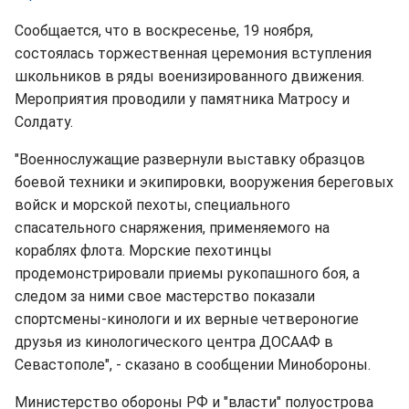
Сообщается, что в воскресенье, 19 ноября,
состоялась торжественная церемония вступления
школьников в ряды военизированного движения.
Мероприятия проводили у памятника Матросу и
Солдату.
"Военнослужащие развернули выставку образцов
боевой техники и экипировки, вооружения береговых
войск и морской пехоты, специального
спасательного снаряжения, применяемого на
кораблях флота. Морские пехотинцы
продемонстрировали приемы рукопашного боя, а
следом за ними свое мастерство показали
спортсмены-кинологи и их верные четвероногие
друзья из кинологического центра ДОСААФ в
Севастополе", - сказано в сообщении Минобороны.
Министерство обороны РФ и "власти" полуострова