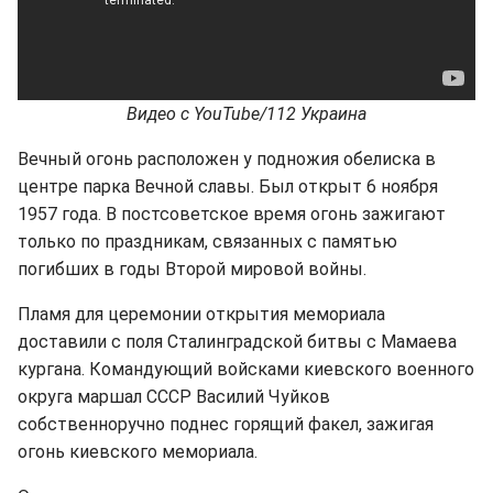
Видео с YouTube/112 Украина
Вечный огонь расположен у подножия обелиска в
центре парка Вечной славы. Был открыт 6 ноября
1957 года. В постсоветское время огонь зажигают
только по праздникам, связанных с памятью
погибших в годы Второй мировой войны.
Пламя для церемонии открытия мемориала
доставили с поля Сталинградской битвы с Мамаева
кургана. Командующий войсками киевского военного
округа маршал СССР Василий Чуйков
собственноручно поднес горящий факел, зажигая
огонь киевского мемориала.