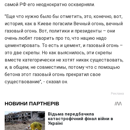
самой РФ его неоднократно оскверняли.
"Еще что нужно было бы отметить, это, конечно, вот,
история, как в Киеве погасили Вечный огонь, вечный
газовый огонь. Вот, политики и президенты – они
очень любят говорить про то, что нацию надо
цементировать. То есть и цемент, и газовый огонь –
это две скрепы. Но как выяснилось, эти скрепы
вместе категорически не хотят никак существовать,
и, в общем, не совместимы, потому что с помощью
бетона этот газовый огонь прекратил свое
существование", - сказал он.