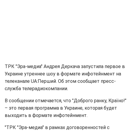
ТРК "Эра-медиа" Андрея Деркача запустила первое в
Украине утреннее шоу в формате инфотейнмент на
телеканале UA:Перший. Об этом сообщает пресс-
служба телерадиокомпании.
В сообщении отмечается, что "Доброго ранку, Країно!"
– это первая программа в Украине, которая будет
выходить в формате инфотейнмент.
"ТРК "Эра-медиа" в рамках договоренностей с