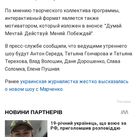
По мнению творческого коллектива программы,
интерактивный формат является также
мотиватором, который изложен в анонсе: "Думай.
Мечтай. Действуй. Меняй. Побеждай".
В пресс-службе сообщили, что ведущими утреннего
шоу будут Антон Середа, Татьяна Гончарова и Татьяна
Терехова, Влад Волошин, Даня Дорошенко, Слава
Соломка, Елена Пушная.
Ранее
украинская журналистка жестко высказалась
о новом шоу с Марченко
.