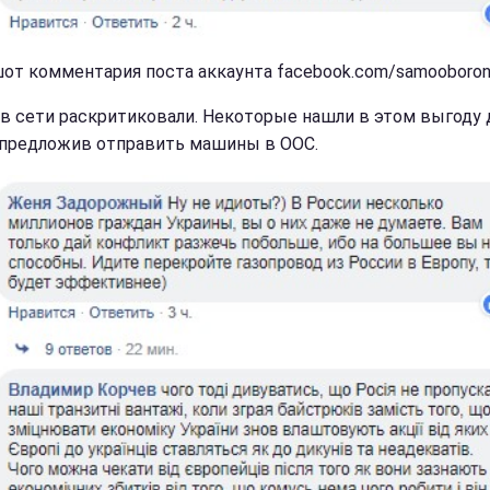
от комментария поста аккаунта facebook.com/samooboron
в сети раскритиковали. Некоторые нашли в этом выгоду 
 предложив отправить машины в ООС.