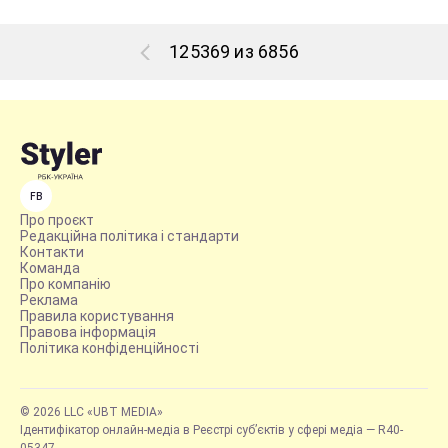
125369 из 6856
FB
Про проєкт
Редакційна політика і стандарти
Контакти
Команда
Про компанію
Реклама
Правила користування
Правова інформація
Політика конфіденційності
© 2026 LLC «UBT MEDIA»
Ідентифікатор онлайн-медіа в Реєстрі суб’єктів у сфері медіа — R40-