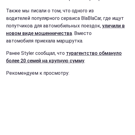
Также мы писали о том, что одного из
водителей популярного сервиса BlaBlaCar, где ищут
попутчиков для автомобильных поездок,
уличили в
новом виде мошенничества
. Вместо
автомобиля приехала маршрутка.
Ранее Styler сообщал, что
турагентство обмануло
более 20 семей на крупную сумму
.
Рекомендуем к просмотру: