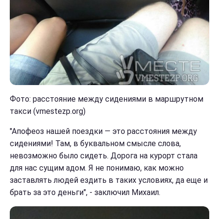
Фото: расстояние между сидениями в маршрутном
такси (vmestezp.org)
"Апофеоз нашей поездки — это расстояния между
сидениями! Там, в буквальном смысле слова,
невозможно было сидеть. Дорога на курорт стала
для нас сущим адом. Я не понимаю, как можно
заставлять людей ездить в таких условиях, да еще и
брать за это деньги", - заключил Михаил.