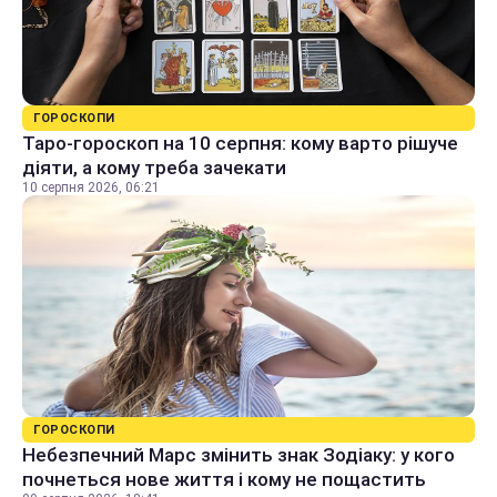
ГОРОСКОПИ
Таро-гороскоп на 10 серпня: кому варто рішуче
діяти, а кому треба зачекати
10 серпня 2026, 06:21
ГОРОСКОПИ
Небезпечний Марс змінить знак Зодіаку: у кого
почнеться нове життя і кому не пощастить