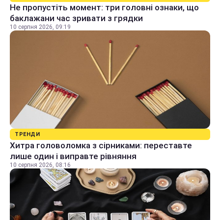
Не пропустіть момент: три головні ознаки, що
баклажани час зривати з грядки
10 серпня 2026, 09:19
ТРЕНДИ
Хитра головоломка з сірниками: переставте
лише один і виправте рівняння
10 серпня 2026, 08:16