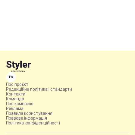
FB
Про проєкт
Редакційна політика і стандарти
Контакти
Команда
Про компанію
Реклама
Правила користування
Правова інформація
Політика конфіденційності