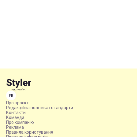
FB
Про проєкт
Редакційна політика і стандарти
Контакти
Команда
Про компанію
Реклама
Правила користування