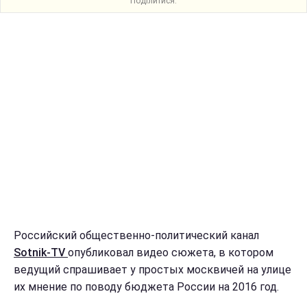
Поділитися:
Российский общественно-политический канал
Sotnik-TV
опубликовал видео сюжета, в котором
ведущий спрашивает у простых москвичей на улице
их мнение по поводу бюджета России на 2016 год.