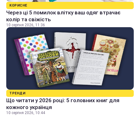
КОРИСНЕ
Через ці 5 помилок влітку ваш одяг втрачає
колір та свіжість
10 серпня 2026, 11:36
ТРЕНДИ
Що читати у 2026 році: 5 головних книг для
кожного українця
10 серпня 2026, 10:44