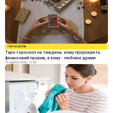
ГОРОСКОПИ
Таро-гороскоп на тиждень: кому пророкують
фінансовий прорив, а кому - любовні драми
10 серпня 2026, 12:00