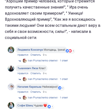
"Хороший пример человека, который стремится
получить качественные знания!", " Ира очень
вдохновляет своим примером!", " Умница!
Вдохновляющий пример", "Как же я восхищаюсь
такими людьми! Они всем остальным дают веру в
себя и свои возможности, силы!", - написали в
социальной сети.