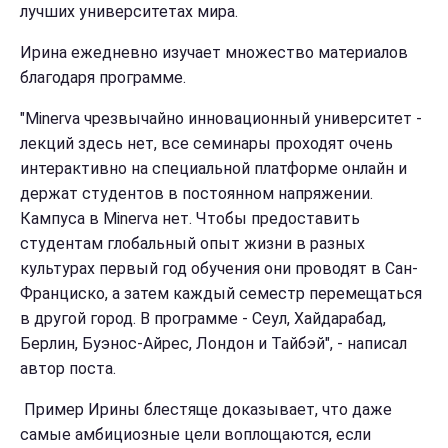
лучших университетах мира.
Ирина ежедневно изучает множество материалов
благодаря программе.
"Minerva чрезвычайно инновационный университет -
лекций здесь нет, все семинары проходят очень
интерактивно на специальной платформе онлайн и
держат студентов в постоянном напряжении.
Кампуса в Minerva нет. Чтобы предоставить
студентам глобальный опыт жизни в разных
культурах первый год обучения они проводят в Сан-
Франциско, а затем каждый семестр перемещаться
в другой город. В программе - Сеул, Хайдарабад,
Берлин, Буэнос-Айрес, Лондон и Тайбэй", - написал
автор поста.
Пример Ирины блестяще доказывает, что даже
самые амбициозные цели воплощаются, если