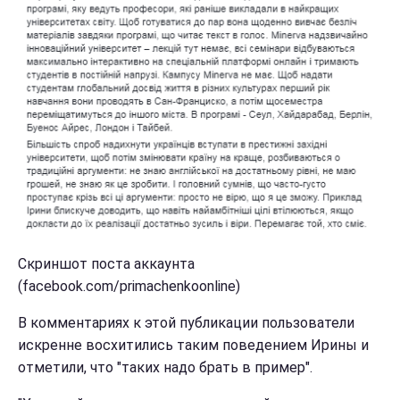
Скриншот поста аккаунта
(facebook.com/primachenkoonline)
В комментариях к этой публикации пользователи
искренне восхитились таким поведением Ирины и
отметили, что "таких надо брать в пример".