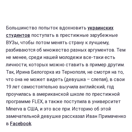
Большинство попыток вдохновить
украинских
студентов
поступать в престижные зарубежные
ВУЗы, чтобы потом менять страну к лучшему,
разбиваются об множество разных аргументов. Тем
не менее, среди нашей молодежи все-таки есть
личности, которых можно ставить в пример другим.
Так, Ирина Белогорка из Тернополя, не смотря на то,
что она не может видеть (девушка – слепая), в свои
19 лет самостоятельно выучила английский, год
проучилась в американской школе по престижной
программе FLEX, а также поступила в университет
Minerva в США, и это все при. Историю об этой
замечательной девушке рассказал Иван Примаченко
в
Facebook
.