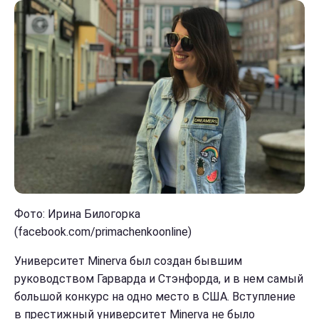
Фото: Ирина Билогорка
(facebook.com/primachenkoonline)
Университет Minerva был создан бывшим
руководством Гарварда и Стэнфорда, и в нем самый
большой конкурс на одно место в США. Вступление
в престижный университет Minerva не было