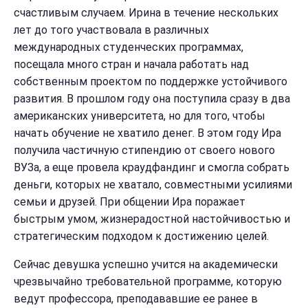
счастливым случаем. Ирина в течение нескольких
лет до того участвовала в различных
международных студенческих программах,
посещала много стран и начала работать над
собственным проектом по поддержке устойчивого
развития. В прошлом году она поступила сразу в два
американских университета, но для того, чтобы
начать обучение не хватило денег. В этом году Ира
получила частичную стипендию от своего нового
ВУЗа, а еще провела краудфандинг и смогла собрать
деньги, которых не хватало, совместными усилиями
семьи и друзей. При общении Ира поражает
быстрым умом, жизнерадостной настойчивостью и
стратегическим подходом к достижению целей.
Сейчас девушка успешно учится на академически
чрезвычайно требовательной программе, которую
ведут профессора, преподававшие ее ранее в