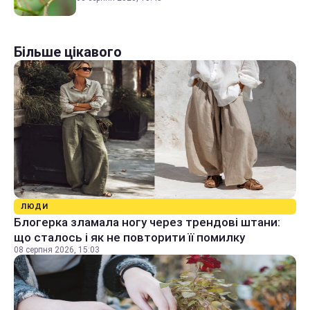
Більше цікавого
ЛЮДИ
Блогерка зламала ногу через трендові штани:
що сталось і як не повторити її помилку
08 серпня 2026, 15:03