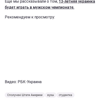
Еще мы рассказывали о том,
13-летняя украинка
будет играть в мужском чемпионате.
Рекомендуем к просмотру:
Видео: РБК-Украина
Сполучені Штати Америки
вузы
студентка