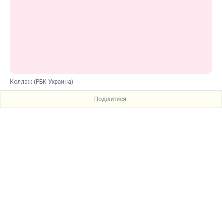
Коллаж (РБК-Украина)
Поділитися: