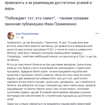
приложить к их реализации достаточно усилий и
веры.
"Побеждает тот, кто смеет", - такими словами
закончил публикацию Иван Примаченко.