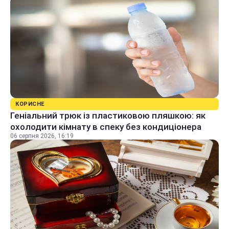
КОРИСНЕ
Геніальний трюк із пластиковою пляшкою: як
охолодити кімнату в спеку без кондиціонера
06 серпня 2026, 16:19