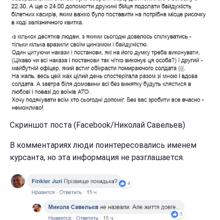
Скриншот поста (Facebook/Николай Савельев)
В комментариях люди поинтересовались именем
курсанта, но эта информация не разглашается.