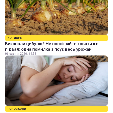
КОРИСНЕ
Викопали цибулю? Не поспішайте ховати її в
підвал: одна помилка зіпсує весь урожай
06 серпня 2026, 14:53
ГОРОСКОПИ