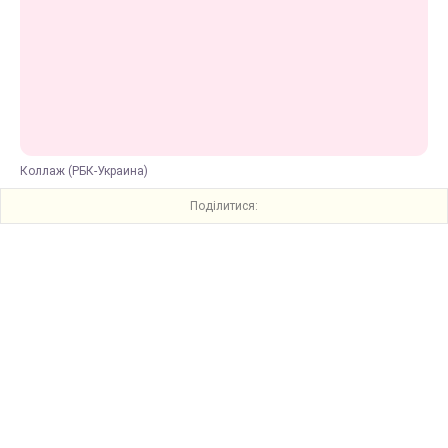
Коллаж (РБК-Украина)
Поділитися: