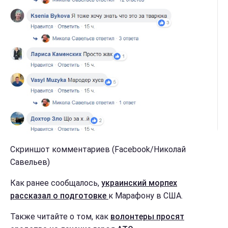
Скриншот комментариев (Facebook/Николай
Савельев)
Как ранее сообщалось,
украинский морпех
рассказал о подготовке
к Марафону в США.
Также читайте о том, как
волонтеры просят