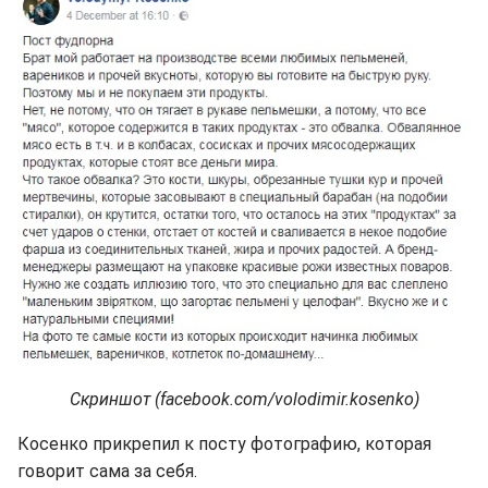
Скриншот (facebook.com/volodimir.kosenko)
Косенко прикрепил к посту фотографию, которая
говорит сама за себя.