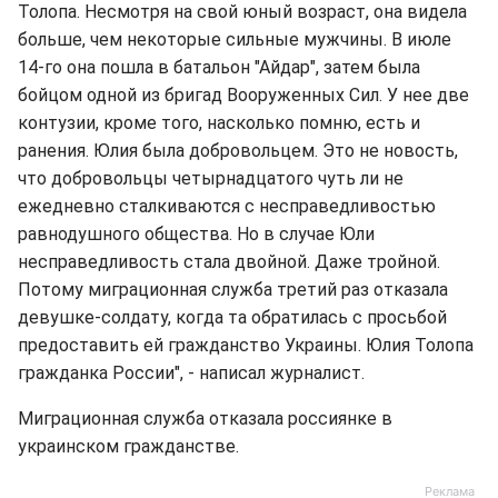
Толопа. Несмотря на свой юный возраст, она видела
больше, чем некоторые сильные мужчины. В июле
14-го она пошла в батальон "Айдар", затем была
бойцом одной из бригад Вооруженных Сил. У нее две
контузии, кроме того, насколько помню, есть и
ранения. Юлия была добровольцем. Это не новость,
что добровольцы четырнадцатого чуть ли не
ежедневно сталкиваются с несправедливостью
равнодушного общества. Но в случае Юли
несправедливость стала двойной. Даже тройной.
Потому миграционная служба третий раз отказала
девушке-солдату, когда та обратилась с просьбой
предоставить ей гражданство Украины. Юлия Толопа
гражданка России", - написал журналист.
Миграционная служба отказала россиянке в
украинском гражданстве.