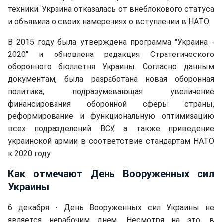
техники. Украина отказалась от внеблокового статуса
и объявила о своих намерениях о вступлении в НАТО.
В 2015 году была утверждена программа "Украина -
2020" и обновлена редакция Стратегического
оборонного бюллетня Украины. Согласно данным
документам, была разработана новая оборонная
политика, подразумевающая увеличение
финансирования оборонной сферы страны,
реформирование и функциональную оптимизацию
всех подразделений ВСУ, а также приведение
украинской армии в соответствие стандартам НАТО
к 2020 году.
Как отмечают День Вооруженных сил
Украины
6 декабря - День Вооруженных сил Украины не
является нерабочим днем. Несмотря на это, в