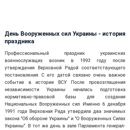
День Вооруженных сил Украины - история
праздника
Профессиональный праздник украинских
военнослужащих возник в 1993 году после
утверждения Верховной Радой соответствующего
постановления. С его датой связано очень важное
событие в истории ВСУ. После провозглашения
независимости Украины началась подготовка
нормативно-правовой базы для создания
Национальных Вооруженных сил. Именно 6 декабря
1991 года Верховная Рада утвердила два значимых
закона "Об обороне Украины" и "О Вооруженных Силах
Украины". В тот же день в зале Парламента генерал-