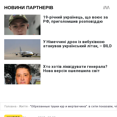
Головна
›
Життя
›
"Обрезанные тушки кур и мертвечина": в сети показали, 