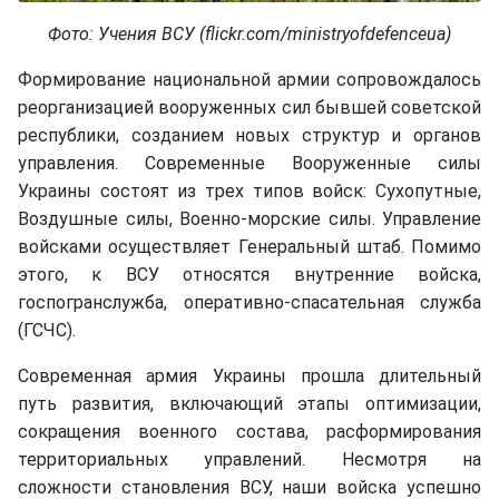
Фото: Учения ВСУ (flickr.com/ministryofdefenceua)
Формирование национальной армии сопровождалось
реорганизацией вооруженных сил бывшей советской
республики, созданием новых структур и органов
управления. Современные Вооруженные силы
Украины состоят из трех типов войск: Сухопутные,
Воздушные силы, Военно-морские силы. Управление
войсками осуществляет Генеральный штаб. Помимо
этого, к ВСУ относятся внутренние войска,
госпогранслужба, оперативно-спасательная служба
(ГСЧС).
Современная армия Украины прошла длительный
путь развития, включающий этапы оптимизации,
сокращения военного состава, расформирования
территориальных управлений. Несмотря на
сложности становления ВСУ, наши войска успешно