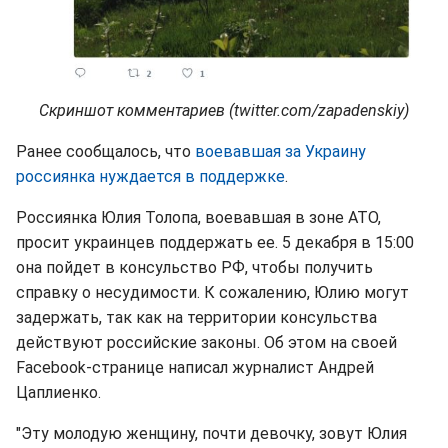
Скриншот комментариев (twitter.com/zapadenskiy)
Ранее сообщалось, что
воевавшая за Украину
россиянка нуждается в поддержке
.
Россиянка Юлия Толопа, воевавшая в зоне АТО,
просит украинцев поддержать ее. 5 декабря в 15:00
она пойдет в консульство РФ, чтобы получить
справку о несудимости. К сожалению, Юлию могут
задержать, так как на территории консульства
действуют российские законы. Об этом на своей
Facebook-странице написал журналист Андрей
Цаплиенко.
"Эту молодую женщину, почти девочку, зовут Юлия