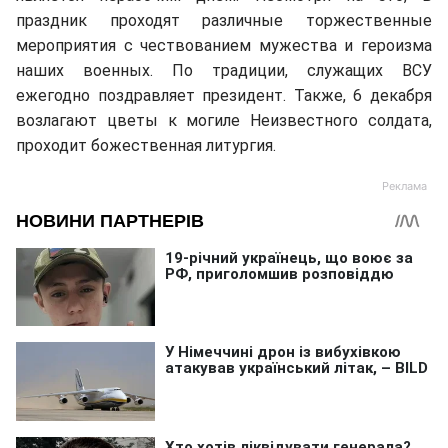
праздник проходят различные торжественные
мероприятия с чествованием мужества и героизма
наших военных. По традиции, служащих ВСУ
ежегодно поздравляет президент. Также, 6 декабря
возлагают цветы к могиле Неизвестного солдата,
проходит божественная литургия.