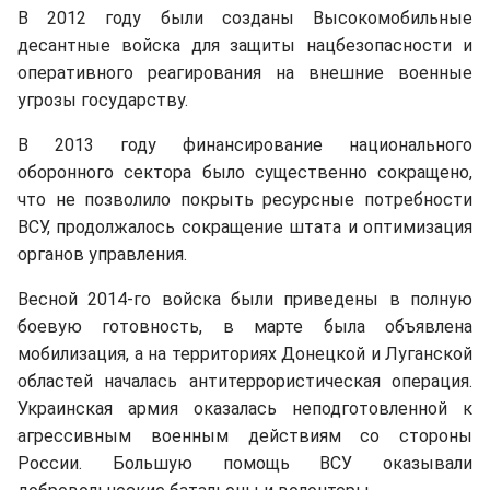
В 2012 году были созданы Высокомобильные
десантные войска для защиты нацбезопасности и
оперативного реагирования на внешние военные
угрозы государству.
В 2013 году финансирование национального
оборонного сектора было существенно сокращено,
что не позволило покрыть ресурсные потребности
ВСУ, продолжалось сокращение штата и оптимизация
органов управления.
Весной 2014-го войска были приведены в полную
боевую готовность, в марте была объявлена
мобилизация, а на территориях Донецкой и Луганской
областей началась антитеррористическая операция.
Украинская армия оказалась неподготовленной к
агрессивным военным действиям со стороны
России. Большую помощь ВСУ оказывали