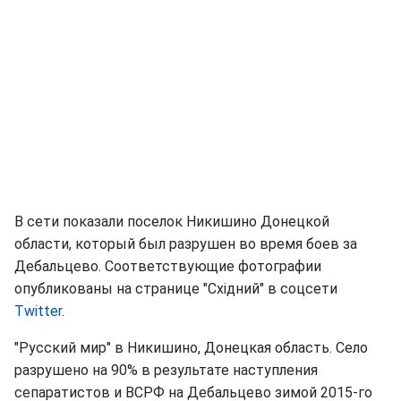
В сети показали поселок Никишино Донецкой
области, который был разрушен во время боев за
Дебальцево. Соответствующие фотографии
опубликованы на странице "Східний" в соцсети
Twitter
.
"Русский мир" в Никишино, Донецкая область. Село
разрушено на 90% в результате наступления
сепаратистов и ВСРФ на Дебальцево зимой 2015-го