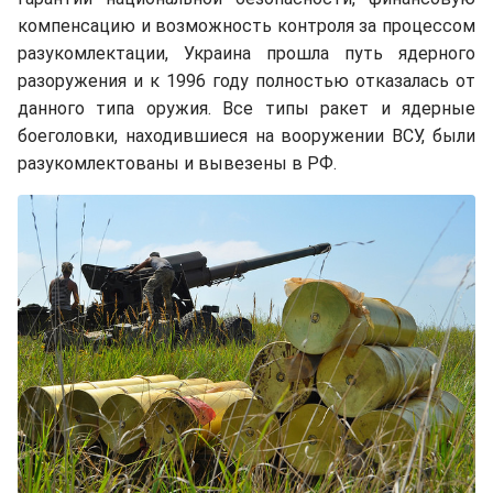
компенсацию и возможность контроля за процессом
разукомлектации, Украина прошла путь ядерного
разоружения и к 1996 году полностью отказалась от
данного типа оружия. Все типы ракет и ядерные
боеголовки, находившиеся на вооружении ВСУ, были
разукомлектованы и вывезены в РФ.