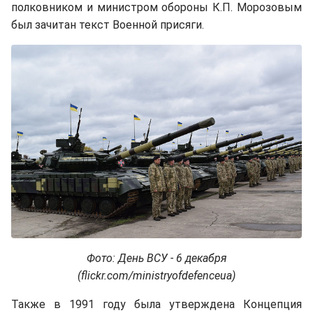
полковником и министром обороны К.П. Морозовым
был зачитан текст Военной присяги.
Фото: День ВСУ - 6 декабря
(flickr.com/ministryofdefenceua)
Также в 1991 году была утверждена Концепция