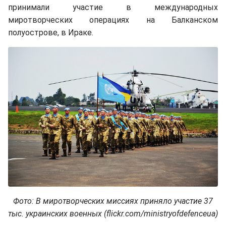
принимали участие в международных
миротворческих операциях на Балканском
полуострове, в Ираке.
Фото: В миротворческих миссиях приняло участие 37
тыс. украинских военных (flickr.com/ministryofdefenceua)