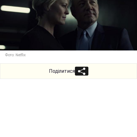
Фото: Netflix
Поділитися