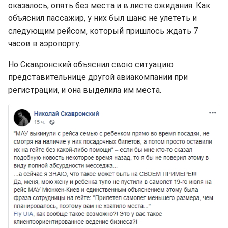
оказалось, опять без места и в листе ожидания. Как
объяснил пассажир, у них был шанс не улететь и
следующим рейсом, который пришлось ждать 7
часов в аэропорту.
Но Скавронский объяснил свою ситуацию
представительнице другой авиакомпании при
регистрации, и она выделила им места.