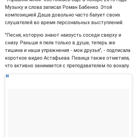
Музыку и слова записал Роман Бабенко. Этой
композицией Даша довольно часто балует своих
слушателей во время персональных выступлений.
"Песня, которую знают наизусть соседи сверху и
снизу. Раньше я пела только в душе, теперь же
тишина и наши упражнения - мои друзья", - подписала
короткое видео Астафьева. Певица также отметила,
что активно занимается с преподавателем по вокалу.