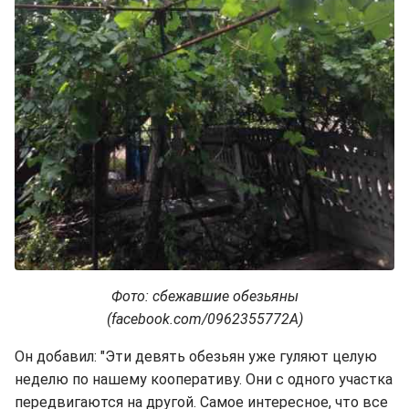
Фото: сбежавшие обезьяны
(facebook.com/0962355772A)
Он добавил: "Эти девять обезьян уже гуляют целую
неделю по нашему кооперативу. Они с одного участка
передвигаются на другой. Самое интересное, что все