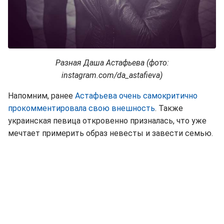
Разная Даша Астафьева (фото:
instagram.com/da_astafieva)
Напомним, ранее
Астафьева очень самокритично
прокомментировала свою внешность
. Также
украинская певица откровенно призналась, что уже
мечтает примерить образ невесты и завести семью.