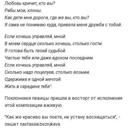
Любовь кричит, кто вы?
Рабы мои, клоны.
Как дети мне дороги, где же вы, кто вы?
Я сама не понимаю куда, привела меня дружба с тобой.
Если хочешь управляй, мной.
В моем сердце сколько хочешь, столько гости.
Я готова быть твоей судьбой.
Частью тебя или даже вдохом последним.
Если хочешь управляй, мной.
Сколько надо поцелуев, столько возьми.
Одержима я одной мечтой.
Жить в середине тебя".
Поклонники певицы пришли в восторг от исполнения
этой композиции вживую.
"Как же красиво вы поете, не устану восхищаться", -
пишет nastassia.bezrukava.