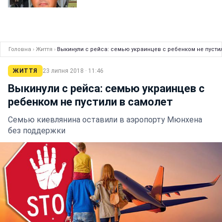
Головна
›
Життя
›
Выкинули с рейса: семью украинцев с ребенком не пусти
ЖИТТЯ
23 липня 2018 · 11:46
Выкинули с рейса: семью украинцев с
ребенком не пустили в самолет
Семью киевлянина оставили в аэропорту Мюнхена
без поддержки