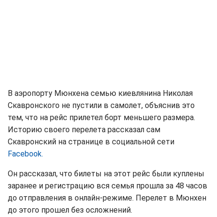
В аэропорту Мюнхена семью киевлянина Николая
Скавронского не пустили в самолет, объяснив это
тем, что на рейс прилетел борт меньшего размера.
Историю своего перелета рассказал сам
Скавронский на странице в социальной сети
Facebook.
Он рассказал, что билеты на этот рейс были куплены
заранее и регистрацию вся семья прошла за 48 часов
до отправления в онлайн-режиме. Перелет в Мюнхен
до этого прошел без осложнений.