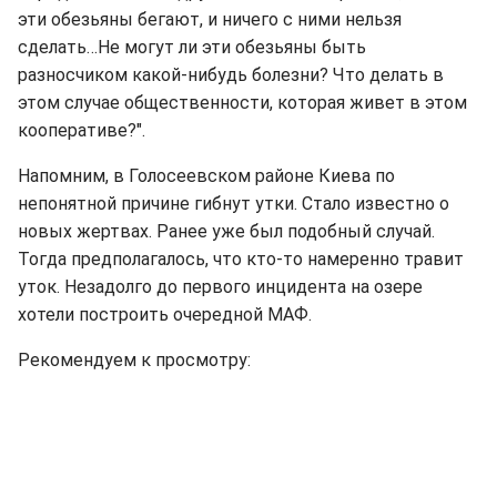
эти обезьяны бегают, и ничего с ними нельзя
сделать…Не могут ли эти обезьяны быть
разносчиком какой-нибудь болезни? Что делать в
этом случае общественности, которая живет в этом
кооперативе?".
Напомним, в Голосеевском районе Киева по
непонятной причине гибнут утки. Стало известно о
новых жертвах. Ранее уже был подобный случай.
Тогда предполагалось, что кто-то намеренно травит
уток. Незадолго до первого инцидента на озере
хотели построить очередной МАФ.
Рекомендуем к просмотру: