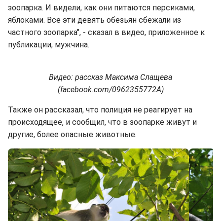
зоопарка. И видели, как они питаются персиками,
яблоками. Все эти девять обезьян сбежали из
частного зоопарка", - сказал в видео, приложенное к
публикации, мужчина.
Видео: рассказ Максима Слащева
(facebook.com/0962355772A)
Также он рассказал, что полиция не реагирует на
происходящее, и сообщил, что в зоопарке живут и
другие, более опасные животные.