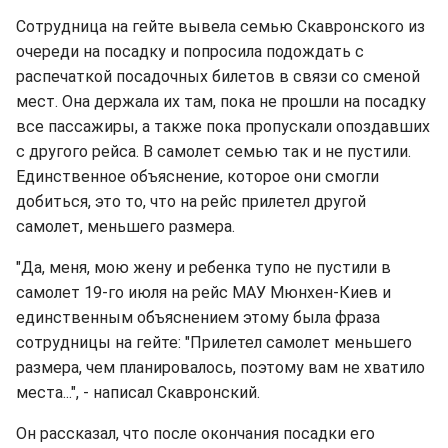
Сотрудница на гейте вывела семью Скавронского из
очереди на посадку и попросила подождать с
распечаткой посадочных билетов в связи со сменой
мест. Она держала их там, пока не прошли на посадку
все пассажиры, а также пока пропускали опоздавших
с другого рейса. В самолет семью так и не пустили.
Единственное объяснение, которое они смогли
добиться, это то, что на рейс прилетел другой
самолет, меньшего размера.
"Да, меня, мою жену и ребенка тупо не пустили в
самолет 19-го июля на рейс МАУ Мюнхен-Киев и
единственным объяснением этому была фраза
сотрудницы на гейте: "Прилетел самолет меньшего
размера, чем планировалось, поэтому вам не хватило
места...", - написал Скавронский.
Он рассказал, что после окончания посадки его