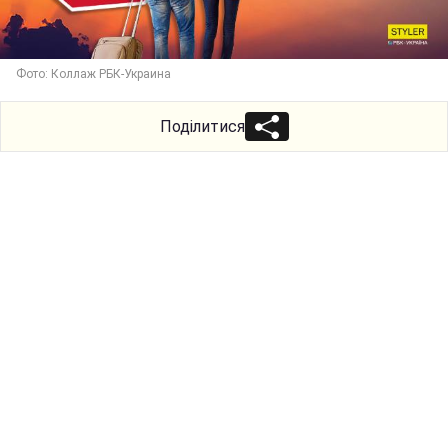
Фото: Коллаж РБК-Украина
Поділитися