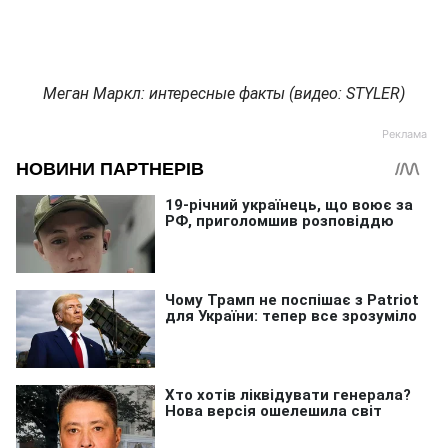
Меган Маркл: интересные факты (видео: STYLER)