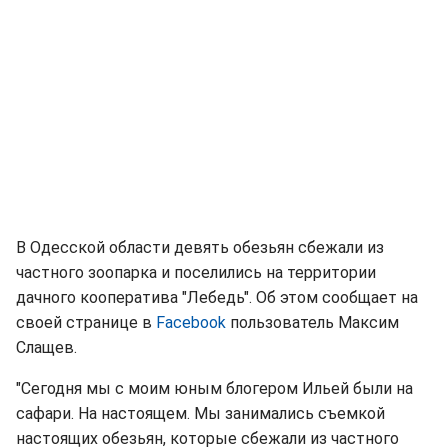
В Одесской области девять обезьян сбежали из
частного зоопарка и поселились на территории
дачного кооператива "Лебедь". Об этом сообщает на
своей странице в
Facebook
пользователь Максим
Слащев.
"Сегодня мы с моим юным блогером Ильей были на
сафари. На настоящем. Мы занимались съемкой
настоящих обезьян, которые сбежали из частного