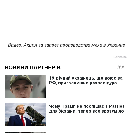
Видео: Акция за запрет производства меха в Украине