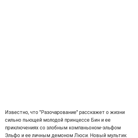
Известно, что "Разочарование" расскажет о жизни
сильно пьющей молодой принцессе Бин и ее
приключениях со злобным компаньоном-эльфом
Эльфо и ее личным демоном Люси. Новый мультик