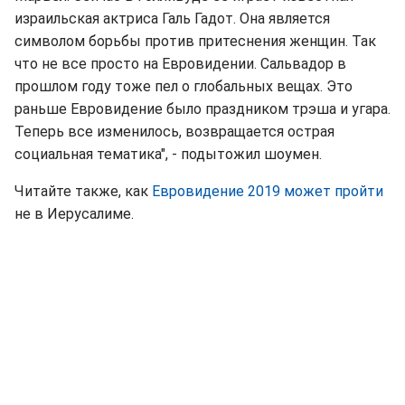
израильская актриса Галь Гадот. Она является
символом борьбы против притеснения женщин. Так
что не все просто на Евровидении. Сальвадор в
прошлом году тоже пел о глобальных вещах. Это
раньше Евровидение было праздником трэша и угара.
Теперь все изменилось, возвращается острая
социальная тематика", - подытожил шоумен.
Читайте также, как
Евровидение 2019 может пройти
не в Иерусалиме.