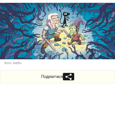
Фото: Netflix
Поділитися