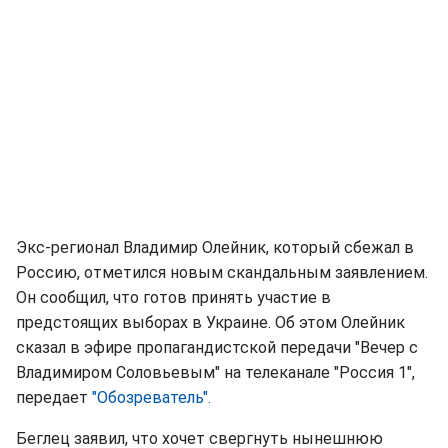
Экс-регионал Владимир Олейник, который сбежал в
Россию, отметился новым скандальным заявлением.
Он сообщил, что готов принять участие в
предстоящих выборах в Украине. Об этом Олейник
сказал в эфире пропагандистской передачи "Вечер с
Владимиром Соловьевым" на телеканале "Россия 1",
передает
"Обозреватель".
Беглец заявил, что хочет свергнуть нынешнюю