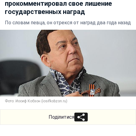
прокомментировал свое лишение
государственных наград
По словам певца, он отрекся от наград два года назад
Фото: Иосиф Кобзон (iosifkobzon.ru)
Поділитися