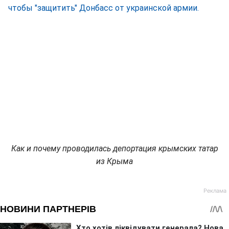
чтобы "защитить" Донбасс от украинской армии.
Как и почему проводилась депортация крымских татар
из Крыма