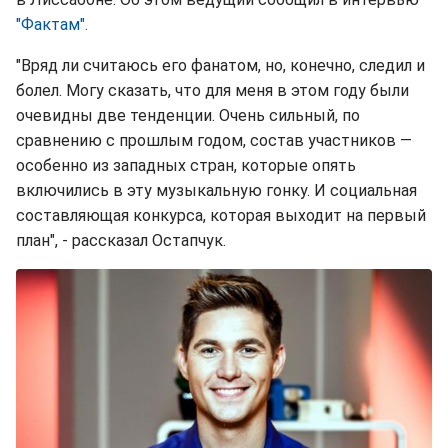
"Фактам".
"Вряд ли считаюсь его фанатом, но, конечно, следил и
болел. Могу сказать, что для меня в этом году были
очевидны две тенденции. Очень сильный, по
сравнению с прошлым годом, состав участников —
особенно из западных стран, которые опять
включились в эту музыкальную гонку. И социальная
составляющая конкурса, которая выходит на первый
план", - рассказал Остапчук.