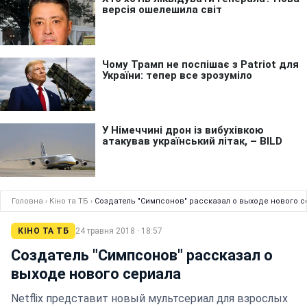
Головна
›
Кіно та ТБ
›
Создатель "Симпсонов" рассказал о выходе нового 
КІНО ТА ТБ
24 травня 2018 · 18:57
Создатель "Симпсонов" рассказал о
выходе нового сериала
Netflix представит новый мультсериал для взрослых