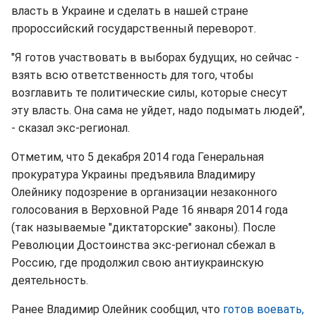
власть в Украине и сделать в нашей стране
пророссийский государственный переворот.
"Я готов участвовать в выборах будущих, но сейчас -
взять всю ответственность для того, чтобы
возглавить те политические силы, которые снесут
эту власть. Она сама не уйдет, надо подымать людей",
- сказал экс-регионал.
Отметим, что 5 декабря 2014 года Генеральная
прокуратура Украины предъявила Владимиру
Олейнику подозрение в организации незаконного
голосования в Верховной Раде 16 января 2014 года
(так называемые "диктаторские" законы). После
Революции Достоинства экс-регионал сбежал в
Россию, где продолжил свою антиукраинскую
деятельность.
Ранее Владимир Олейник сообщил, что
готов воевать,