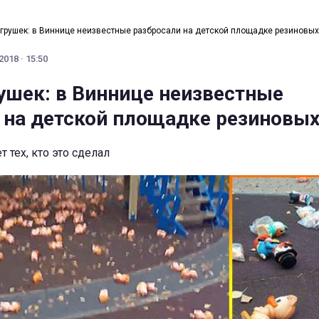
грушек: в Виннице неизвестные разбросали на детской площадке резиновых
018 · 15:50
ушек: в Виннице неизвестные
 на детской площадке резиновых
 тех, кто это сделал