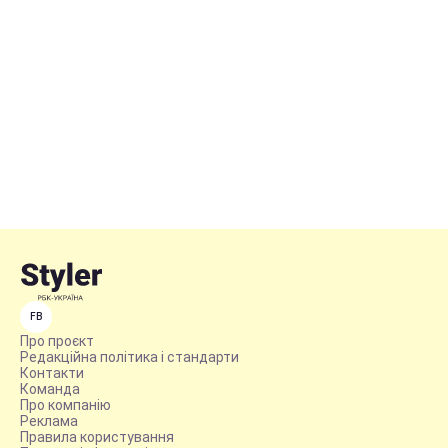
FB
Про проєкт
Редакційна політика і стандарти
Контакти
Команда
Про компанію
Реклама
Правила користування