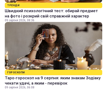
ТРЕНДИ
Швидкий психологічний тест: обирай предмет
на фото і розкрий свій справжній характер
09 серпня 2026, 08:36
ГОРОСКОПИ
Таро-гороскоп на 9 серпня: яким знакам Зодіаку
чекати удачі, а яким - перевірок
09 серпня 2026, 06:08