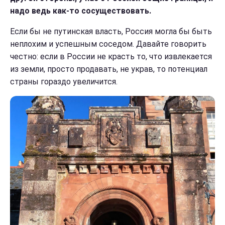
надо ведь как-то сосуществовать.
Если бы не путинская власть, Россия могла бы быть
неплохим и успешным соседом. Давайте говорить
честно: если в России не красть то, что извлекается
из земли, просто продавать, не украв, то потенциал
страны гораздо увеличится.