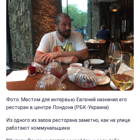
Фото: Местом для интервью Евгений назначил его
ресторан в центре Лондона (РБК-Украина)
Из одного из залов ресторана заметно, как на улице
работают коммунальщики.