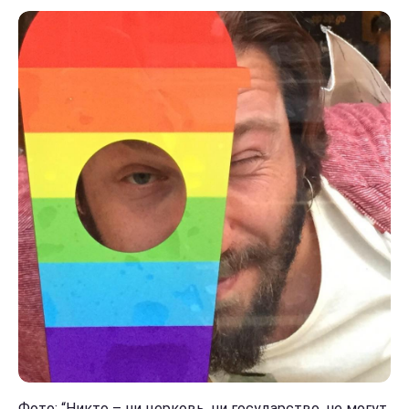
Фото: “Никто – ни церковь, ни государство, не могут