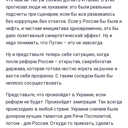
прогнозах люди не лукавили: это были реальные
подсчеты при сценарии, если бы все развивалось
без коррупции, без откатов. Если у России бы была и
нефть, и частная инициатива одновременно, это бы
дало позитивный синергетический эффект. Ну и
надо понимать, что Путин – это не навсегда.
Ну и представьте теперь себе ситуацию, когда
после реформ Россия – открытая, сверхбогатая
держава, которая готова честно играть на рынке и
вести себя прозрачно. С таким соседом было бы
неплохо сосуществовать.
Представьте, что произойдет в Украине, если
реформ не будет. Произойдет эмиграция. Так всегда
происходило в любой стране. Украина сначала была
донором лучших талантов для Речи Посполитой,
потом - для России. Откуда-то приехать, сделать