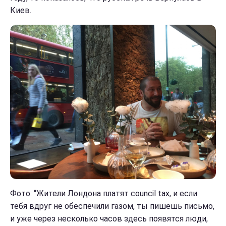
Киев.
Фото: “Жители Лондона платят council tax, и если
тебя вдруг не обеспечили газом, ты пишешь письмо,
и уже через несколько часов здесь появятся люди,