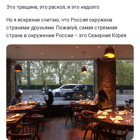
Это трещина, это раскол, и это надолго.
Но я искренне считаю, что Россия окружена
странами-друзьями. Пожалуй, самая стремная
страна в окружении России – это Северная Корея.