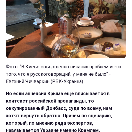
Фото: “В Киеве совершенно никаких проблем из-за
того, что я русскоговорящий, у меня не было” -
Евгений Чичваркин (РБК-Украина)
Но если аннексия Крыма еще вписывается в
контекст российской пропаганды, то
оккупированный Донбасс, судя по всему, нам
хотят вернуть обратно. Причем по сценарию,
который, по мнению ряда экспертов,
навязывается Украине именно Кремлем.