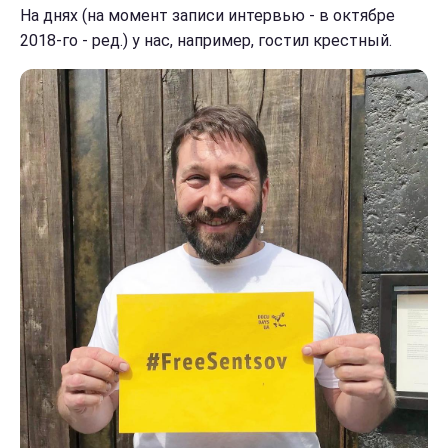
На днях (на момент записи интервью - в октябре
2018-го - ред.) у нас, например, гостил крестный.