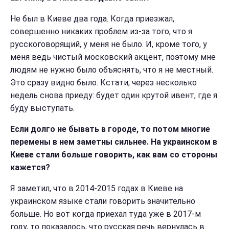
Не был в Киеве два года. Когда приезжал,
совершенно никаких проблем из-за того, что я
русскоговорящий, у меня не было. И, кроме того, у
меня ведь чистый московский акцент, поэтому мне
людям не нужно было объяснять, что я не местный.
Это сразу видно было. Кстати, через несколько
недель снова приеду: будет один крутой ивент, где я
буду выступать.
Если долго не бывать в городе, то потом многие
перемены в нем заметны сильнее. На украинском в
Киеве стали больше говорить, как вам со стороны
кажется?
Я заметил, что в 2014-2015 годах в Киеве на
украинском языке стали говорить значительно
больше. Но вот когда приехал туда уже в 2017-м
году, то показалось, что русская речь вернулась в