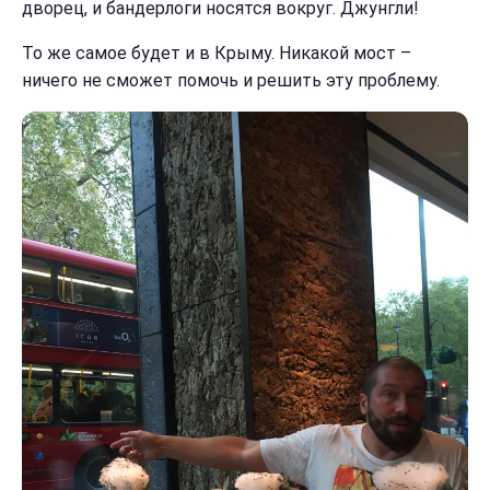
дворец, и бандерлоги носятся вокруг. Джунгли!
То же самое будет и в Крыму. Никакой мост –
ничего не сможет помочь и решить эту проблему.