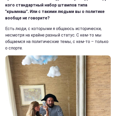
кого стандартный набор штампов типа
"крымнаш". Или с такими людьми вы о политике
вообще не говорите?
Есть люди, с которыми я общаюсь исторически,
несмотря на крайне разный статус. С кем-то мы
общаемся на политические темы, с кем-то – только
о спорте.