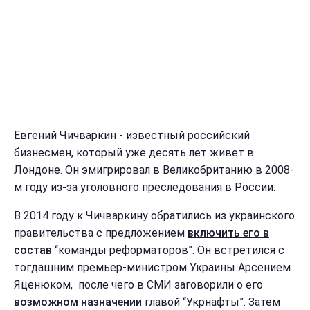
Евгений Чичваркин - известный российский
бизнесмен, который уже десять лет живет в
Лондоне. Он эмигрировал в Великобританию в 2008-
м году из-за уголовного преследования в России.
В 2014 году к Чичваркину обратились из украинского
правительства с предложением
включить его в
состав
“команды реформаторов”. Он встретился с
тогдашним премьер-министром Украины Арсением
Яценюком, после чего в СМИ заговорили о его
возможном назначении
главой “Укрнафты”. Затем