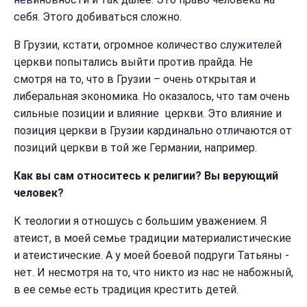
себя. Этого добиваться сложно.
В Грузии, кстати, огромное количество служителей
церкви попытались выйти против прайда. Не
смотря на то, что в Грузии – очень открытая и
либеральная экономика. Но оказалось, что там очень
сильные позиции и влияние церкви. Это влияние и
позиция церкви в Грузии кардинально отличаются от
позиций церкви в той же Германии, например.
Как вы сам относитесь к религии? Вы верующий
человек?
К теологии я отношусь с большим уважением. Я
атеист, в моей семье традиции материалистические
и атеистические. А у моей боевой подруги Татьяны
-
нет. И несмотря на то, что никто из нас не набожный,
в ее семье есть традиция крестить детей.