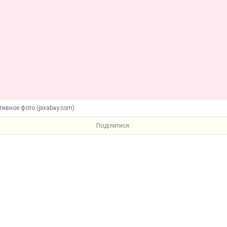
ивное фото (pixabay.com)
Поділитися: