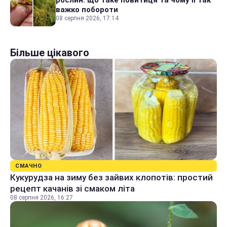
важко побороти
08 серпня 2026, 17:14
Більше цікавого
СМАЧНО
Кукурудза на зиму без зайвих клопотів: простий
рецепт качанів зі смаком літа
08 серпня 2026, 16:27