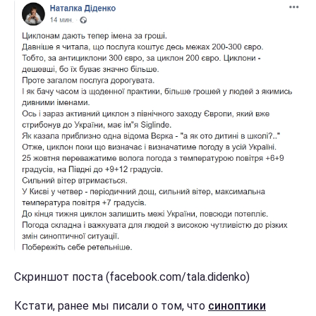
Скриншот поста (facebook.com/tala.didenko)
Кстати, ранее мы писали о том, что
синоптики