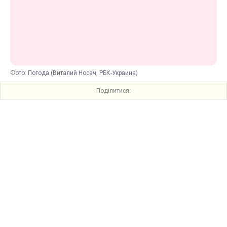
Фото: Погода (Виталий Носач, РБК-Украина)
Поділитися: