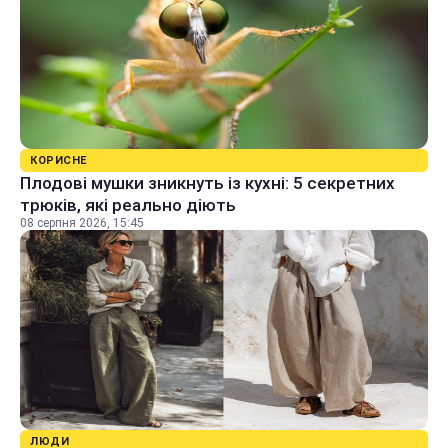
КОРИСНЕ
Плодові мушки зникнуть із кухні: 5 секретних
трюків, які реально діють
08 серпня 2026, 15:45
ЛЮДИ