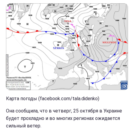
Карта погоды (facebook.com/tala.didenko)
Она сообщила, что в четверг, 25 октября в Украине
будет прохладно и во многих регионах ожидается
сильный ветер.