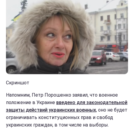
Скриншот
Напомним, Петр Порошенко заявил, что военное
положение в Украине
введено для законодательной
защиты действий украинских военных
, оно не будет
ограничивать конституционных прав и свобод
украинских граждан, в том числе на выборы.