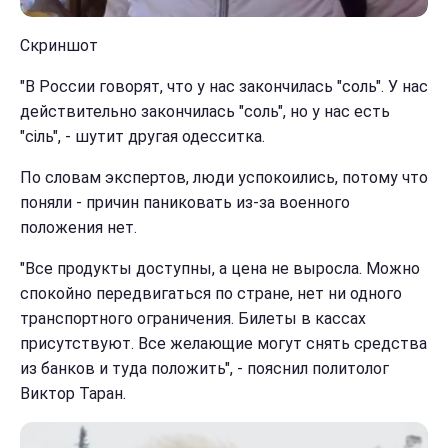
Скриншот
"В России говорят, что у нас закончилась "соль". У нас
действительно закончилась "соль", но у нас есть
"сіль", - шутит другая одесситка.
По словам экспертов, люди успокоились, потому что
поняли - причин паниковать из-за военного
положения нет.
"Все продукты доступны, а цена не выросла. Можно
спокойно передвигаться по стране, нет ни одного
транспортного ограничения. Билеты в кассах
присутствуют. Все желающие могут снять средства
из банков и туда положить", - пояснил политолог
Виктор Таран.