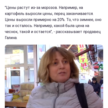
"Цены растут из-за морозов. Например, на
картофель выросли цены, перец заканчивается.
Цены выросли примерно на 20%. То, что зимнее, оно
так и осталось. Например, какой была цена на
чеснок, такой и остается", - рассказывает продавец
Галина.