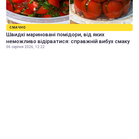
СМАЧНО
Швидкі мариновані помідори, від яких
неможливо відірватися: справжній вибух смаку
06 серпня 2026, 12:22