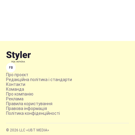
FB
Про проєкт
Редакційна політика і стандарти
Контакти
Команда
Про компанію
Реклама
Правила користування
Правова інформація
Політика конфіденційності
© 2026 LLC «UBT MEDIA»