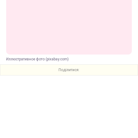
Иллюстративное фото (pixabay.com)
Поділитися: