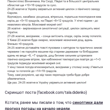
Скриншот поста (facebook.com/tala.didenko)
Кстати, ранее мы писали о том, что
синоптики дали
прогноз погоды на начало недели.