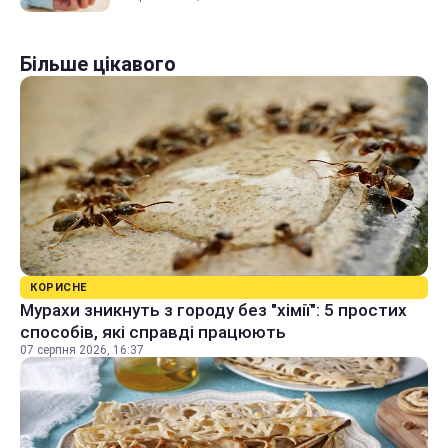
Більше цікавого
КОРИСНЕ
Мурахи зникнуть з городу без "хімії": 5 простих
способів, які справді працюють
07 серпня 2026, 16:37