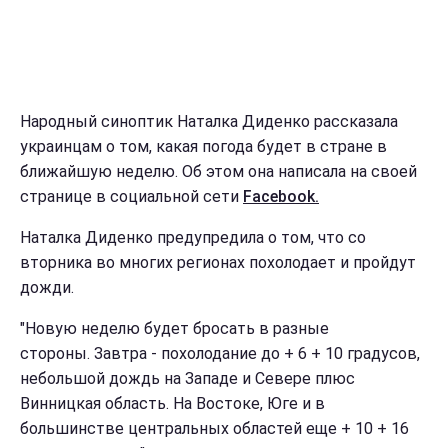
Народный синоптик Наталка Диденко рассказала
украинцам о том, какая погода будет в стране в
ближайшую неделю. Об этом она написала на своей
странице в социальной сети
Facebook.
Наталка Диденко предупредила о том, что со
вторника во многих регионах похолодает и пройдут
дожди.
"Новую неделю будет бросать в разные
стороны. Завтра - похолодание до + 6 + 10 градусов,
небольшой дождь на Западе и Севере плюс
Винницкая область. На Востоке, Юге и в
большинстве центральных областей еще + 10 + 16