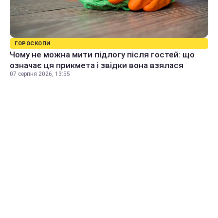
ГОРОСКОПИ
Чому не можна мити підлогу після гостей: що
означає ця прикмета і звідки вона взялася
07 серпня 2026, 13:55