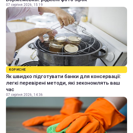
07 серпня 2026, 15:19
КОРИСНЕ
Як швидко підготувати банки для консервації:
легкі перевірені методи, які зекономлять ваш
час
07 серпня 2026, 14:36