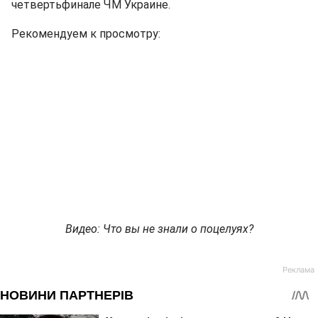
четвертьфинале ЧМ Украине.
Рекомендуем к просмотру:
Видео: Что вы не знали о поцелуях?