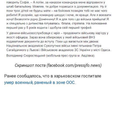
Скриншот поста (facebook.com/pressjfo.news)
Ранее сообщалось, что в харьковском госпитале
умер военный, раненый в зоне ООС.