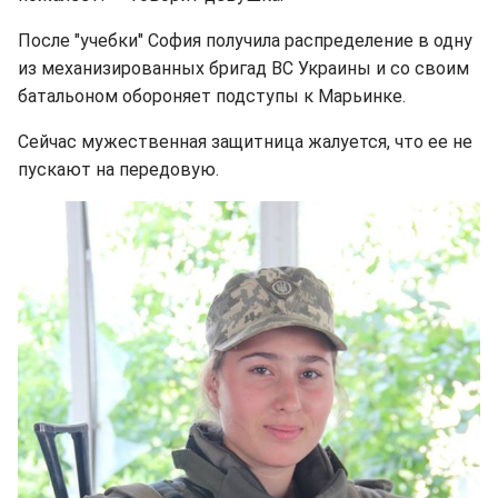
После "учебки" София получила распределение в одну
из механизированных бригад ВС Украины и со своим
батальоном обороняет подступы к Марьинке.
Сейчас мужественная защитница жалуется, что ее не
пускают на передовую.