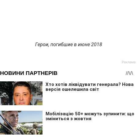
Герои, погибшие в июне 2018