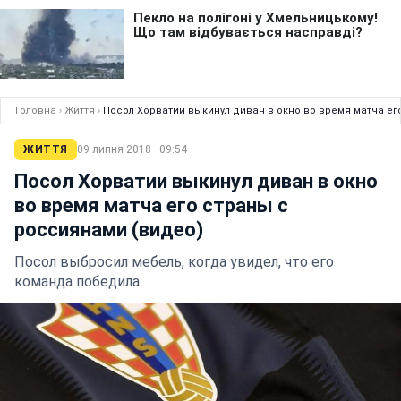
Головна
›
Життя
›
Посол Хорватии выкинул диван в окно во время матча ег
ЖИТТЯ
09 липня 2018 · 09:54
Посол Хорватии выкинул диван в окно
во время матча его страны с
россиянами (видео)
Посол выбросил мебель, когда увидел, что его
команда победила