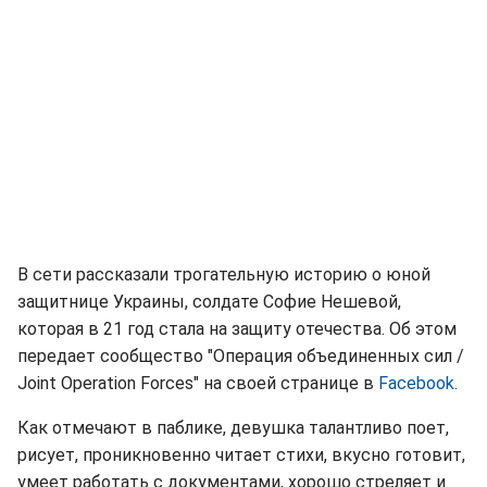
В сети рассказали трогательную историю о юной
защитнице Украины, солдате Софие Нешевой,
которая в 21 год стала на защиту отечества. Об этом
передает сообщество "Операция объединенных сил /
Joint Operation Forces" на своей странице в
Facebook
.
Как отмечают в паблике, девушка талантливо поет,
рисует, проникновенно читает стихи, вкусно готовит,
умеет работать с документами, хорошо стреляет и