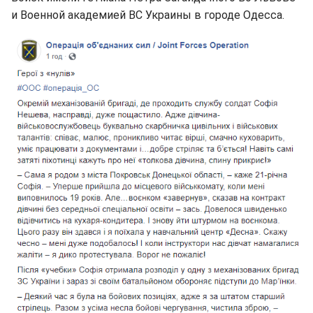
и Военной академией ВС Украины в городе Одесса.