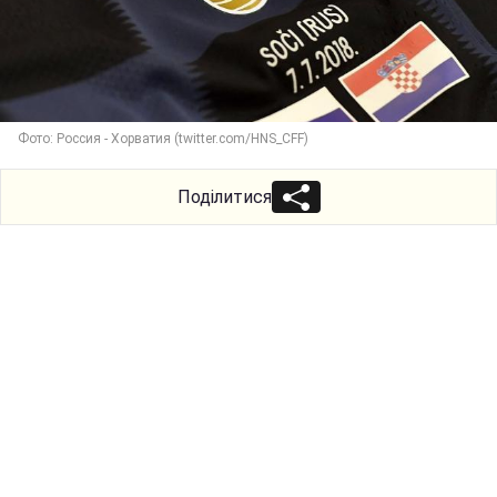
Фото: Россия - Хорватия (twitter.com/HNS_CFF)
Поділитися