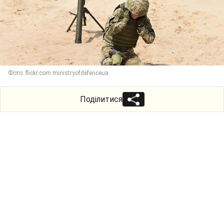
Фото: flickr.com ministryofdefenceua
Поділитися