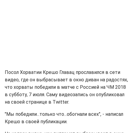
Посол Хорватии Крешо Главац прославился в сети
видео, где он выбрасывает в окно диван на радостях,
что хорваты победили в матче с Россией на ЧМ 2018
в субботу, 7 июля. Саму видеозапись он опубликовал
на своей странице в Twitter.
"Мы победили...только что...обогнали всех", - написал
Крешо в своей публикации.