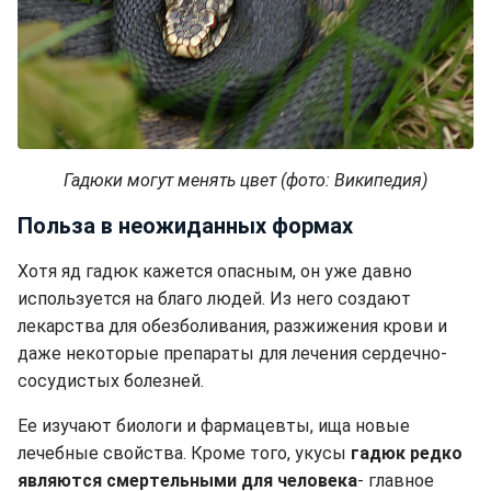
Гадюки могут менять цвет (фото: Википедия)
Польза в неожиданных формах
Хотя яд гадюк кажется опасным, он уже давно
используется на благо людей. Из него создают
лекарства для обезболивания, разжижения крови и
даже некоторые препараты для лечения сердечно-
сосудистых болезней.
Ее изучают биологи и фармацевты, ища новые
лечебные свойства. Кроме того, укусы
гадюк редко
являются смертельными для человека
- главное