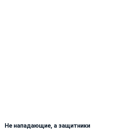
Не нападающие, а защитники