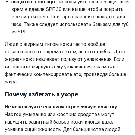
защита от солнца
-
используйте солнцезащитный
крем в идеале SPF 30 или выше, чтобы покрыть
все лицо и шею. Повторно наносите каждые два
часа. Также следует использовать бальзам для губ
из SPF
Люди с жирным типом кожи часто вообще
отказываются от крема летом, но это ошибка. Даже
жирная кожа извлекает пользу от увлажнения. Если
вы лишите жирную кожу увлажнения, она может
фактически компенсировать это, производя больше
жира.
Почему избегать в уходе
Не используйте слишком агрессивную очистку.
Частое умывание или жесткие средства могут
нарушить защитный барьер кожи, иногда даже
усиливающий жирность. Для большинства людей