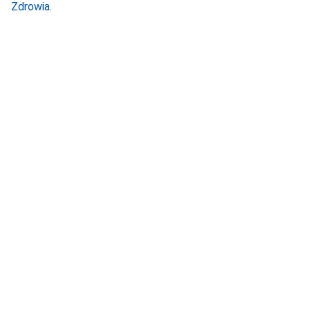
Zdrowia
.