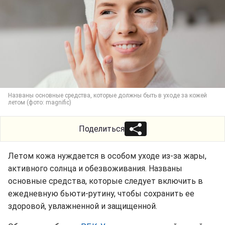
Названы основные средства, которые должны быть в уходе за кожей
летом (фото: magnific)
Поделиться
Летом кожа нуждается в особом уходе из-за жары,
активного солнца и обезвоживания. Названы
основные средства, которые следует включить в
ежедневную бьюти-рутину, чтобы сохранить ее
здоровой, увлажненной и защищенной.