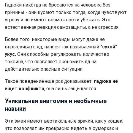
Гадюки никогда не бросаются на человека без
причины - они кусают только тогда, когда чувствуют
угрозу и не имеют возможности убежать. Это
естественная реакция самозащиты, а не агрессия.
Более того, некоторые виды могут даже не
впрыскивать яд, нанося так называемый
"сухой"
укус.
Они способны регулировать количество
токсина, что позволяет экономить яд на
действительно опасные ситуации.
Такое поведение еще раз доказывает:
гадюка не
ищет конфликта
, она лишь защищается.
Уникальная анатомия и необычные
навыки
Эти змеи имеют вертикальные зрачки, как у кошек,
что позволяет им прекрасно видеть в сумерках и