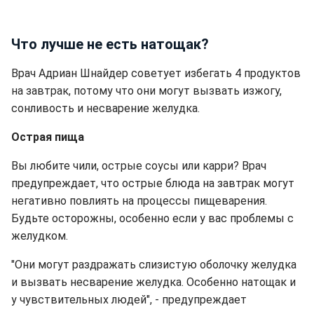
Что лучше не есть натощак?
Врач Адриан Шнайдер советует избегать 4 продуктов
на завтрак, потому что они могут вызвать изжогу,
сонливость и несварение желудка.
Острая пища
Вы любите чили, острые соусы или карри? Врач
предупреждает, что острые блюда на завтрак могут
негативно повлиять на процессы пищеварения.
Будьте осторожны, особенно если у вас проблемы с
желудком.
"Они могут раздражать слизистую оболочку желудка
и вызвать несварение желудка. Особенно натощак и
у чувствительных людей", - предупреждает