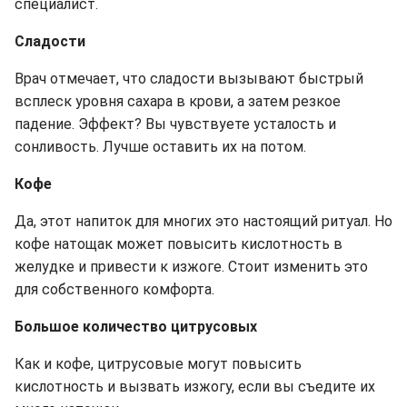
специалист.
Сладости
Врач отмечает, что сладости вызывают быстрый
всплеск уровня сахара в крови, а затем резкое
падение. Эффект? Вы чувствуете усталость и
сонливость. Лучше оставить их на потом.
Кофе
Да, этот напиток для многих это настоящий ритуал. Но
кофе натощак может повысить кислотность в
желудке и привести к изжоге. Стоит изменить это
для собственного комфорта.
Большое количество цитрусовых
Как и кофе, цитрусовые могут повысить
кислотность и вызвать изжогу, если вы съедите их