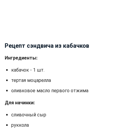
Рецепт сэндвича из кабачков
Ингредиенты:
кабачок - 1 шт.
тертая моцарелла
оливковое масло первого отжима
Для начинки:
сливочный сыр
руккола