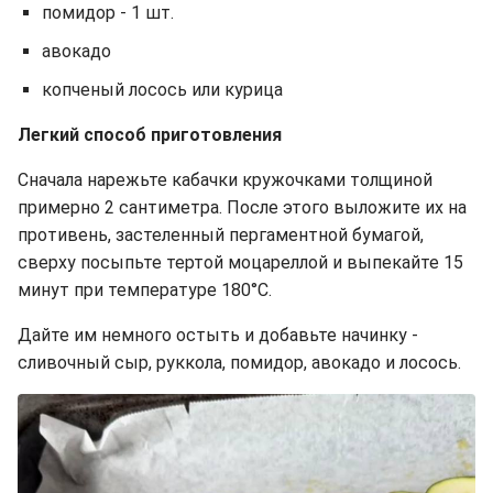
помидор - 1 шт.
авокадо
копченый лосось или курица
Легкий способ приготовления
Сначала нарежьте кабачки кружочками толщиной
примерно 2 сантиметра. После этого выложите их на
противень, застеленный пергаментной бумагой,
сверху посыпьте тертой моцареллой и выпекайте 15
минут при температуре 180°C.
Дайте им немного остыть и добавьте начинку -
сливочный сыр, руккола, помидор, авокадо и лосось.