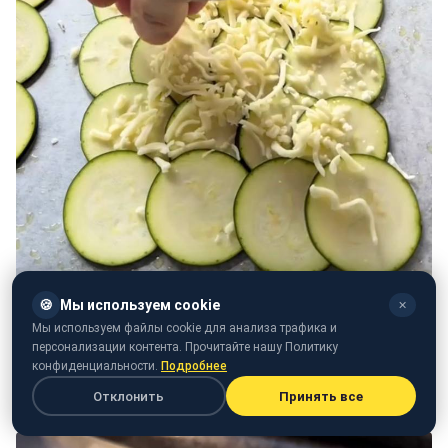
🍪
Мы используем cookie
✕
Мы используем файлы cookie для анализа трафика и
персонализации контента. Прочитайте нашу Политику
конфиденциальности.
Подробнее
Отклонить
Принять все