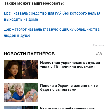
Также может заинтересовать:
Врач назвала средство для губ, без которого нельзя
выходить из дома
Дерматолог назвала главную ошибку большинства
людей в душе