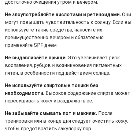
достаточно очищения утром и вечером.
Не злоупотребляйте кислотами и ретиноидами.
Они
могут повышать чувствительность к солнцу. Если вы
используете такие средства, наносите их
преимущественно вечером и обязательно
применяйте SPF днем.
Не выдавливайте прыщи.
Это увеличивает риск
воспаления, рубцов и возникновения пигментных
пятен, в особенности под действием солнца.
Не используйте спиртовые тоники без
необходимости.
Высокое содержание спирта может
пересушивать кожу и раздражать ее.
Не забывайте смывать пот и макияж.
После
тренировки или в конце дня следует очистить кожу,
чтобы предотвратить закупорку пор.