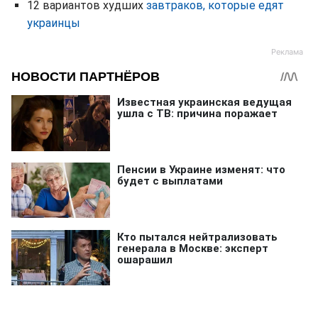
12 вариантов худших
завтраков, которые едят
украинцы