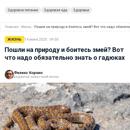
Здоровое питание
Здоровая еда
Здоровье
Главная
›
Жизнь
›
Пошли на природу и боитесь змей? Вот что надо обязате
ЖИЗНЬ
14 июня 2025 · 09:00
Пошли на природу и боитесь змей? Вот
что надо обязательно знать о гадюках
Феликс Коркин
редактор новостной ленты