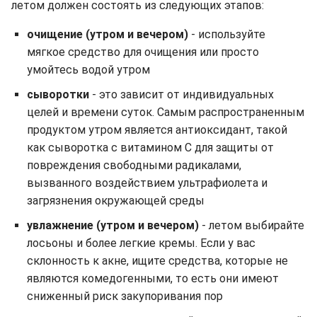
летом должен состоять из следующих этапов:
очищение (утром и вечером)
- используйте
мягкое средство для очищения или просто
умойтесь водой утром
сыворотки
- это зависит от индивидуальных
целей и времени суток. Самым распространенным
продуктом утром является антиоксидант, такой
как сыворотка с витамином С для защиты от
повреждения свободными радикалами,
вызванного воздействием ультрафиолета и
загрязнения окружающей среды
увлажнение (утром и вечером)
- летом выбирайте
лосьоны и более легкие кремы. Если у вас
склонность к акне, ищите средства, которые не
являются комедогенными, то есть они имеют
сниженный риск закупоривания пор