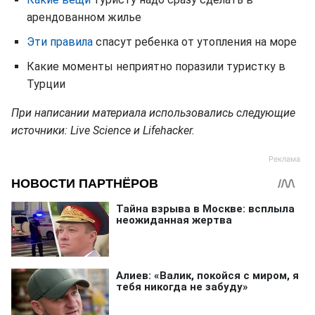
арендованном жилье
Эти правила
спасут ребенка от утопления на море
Какие моменты неприятно поразили туристку в
Турции
При написании материала использовались следующие
источники: Live Science и Lifehacker.