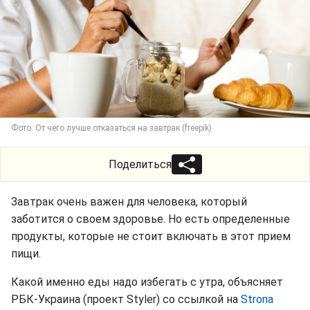
Фото: От чего лучше отказаться на завтрак (freepik)
Поделиться
Завтрак очень важен для человека, который
заботится о своем здоровье. Но есть определенные
продукты, которые не стоит включать в этот прием
пищи.
Какой именно еды надо избегать с утра, объясняет
РБК-Украина (проект Styler) со ссылкой на
Strona