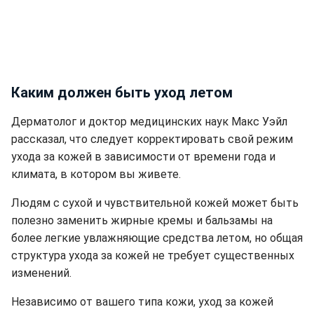
Каким должен быть уход летом
Дерматолог и доктор медицинских наук Макс Уэйл
рассказал, что следует корректировать свой режим
ухода за кожей в зависимости от времени года и
климата, в котором вы живете.
Людям с сухой и чувствительной кожей может быть
полезно заменить жирные кремы и бальзамы на
более легкие увлажняющие средства летом, но общая
структура ухода за кожей не требует существенных
изменений.
Независимо от вашего типа кожи, уход за кожей