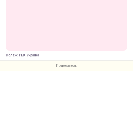
Колаж: РБК Україна
Поделиться: