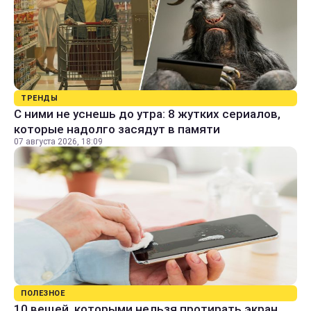
ТРЕНДЫ
С ними не уснешь до утра: 8 жутких сериалов,
которые надолго засядут в памяти
07 августа 2026, 18:09
ПОЛЕЗНОЕ
10 вещей, которыми нельзя протирать экран