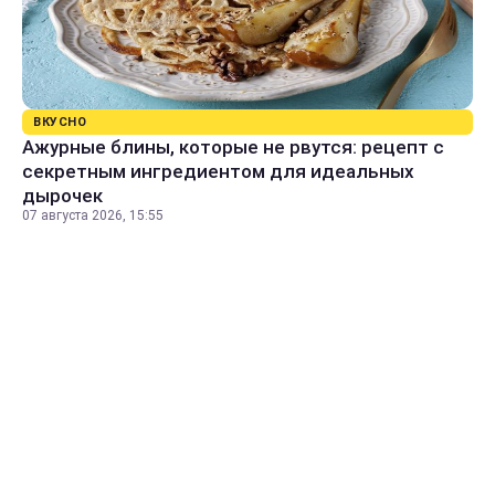
ВКУСНО
Ажурные блины, которые не рвутся: рецепт с
секретным ингредиентом для идеальных
дырочек
07 августа 2026, 15:55