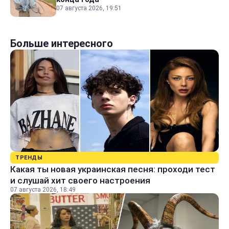
07 августа 2026, 19:51
Больше интересного
ТРЕНДЫ
Какая ты новая украинская песня: проходи тест
и слушай хит своего настроения
07 августа 2026, 18:49