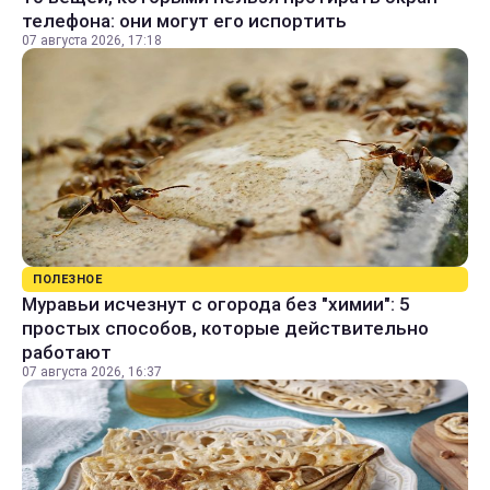
телефона: они могут его испортить
07 августа 2026, 17:18
ПОЛЕЗНОЕ
Муравьи исчезнут с огорода без "химии": 5
простых способов, которые действительно
работают
07 августа 2026, 16:37