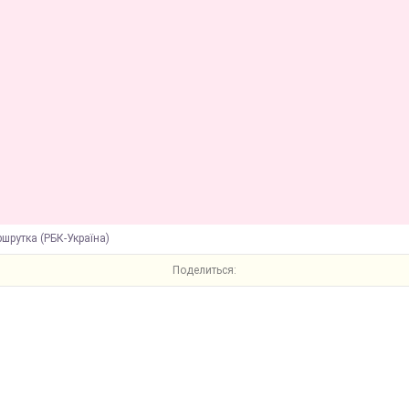
шрутка (РБК-Україна)
Поделиться: