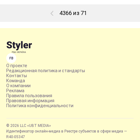
4366 из 71
FB
О проекте
Редакционная политика и стандарты
Контакты
Команда
О компании
Реклама
Правила пользования
Правовая информация
Политика конфиденциальности
© 2026 LLC «UBT MEDIA»
Идентификатор онлайн-медиа в Реестре субъектов в сфере медиа —
R40-05347