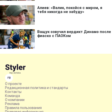
FB
О проекте
Редакционная политика и стандарты
Контакты
Команда
О компании
Реклама
Правила пользования
Правовая информация