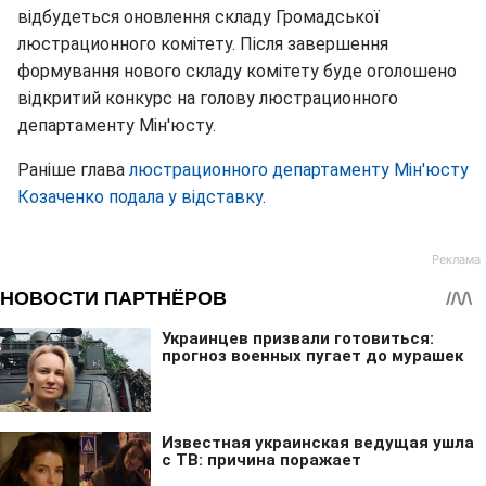
відбудеться оновлення складу Громадської
люстрационного комітету. Після завершення
формування нового складу комітету буде оголошено
відкритий конкурс на голову люстрационного
департаменту Мін'юсту.
Раніше глава
люстрационного департаменту Мін'юсту
Козаченко подала у відставку
.