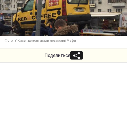
Фото: У Києві демонтували незаконні Мафи
Поделиться