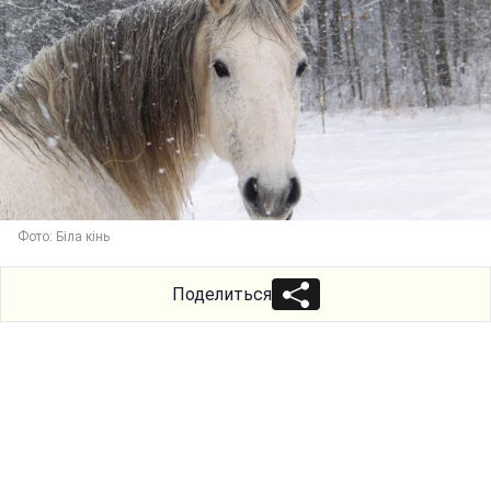
Фото: Біла кінь
Поделиться