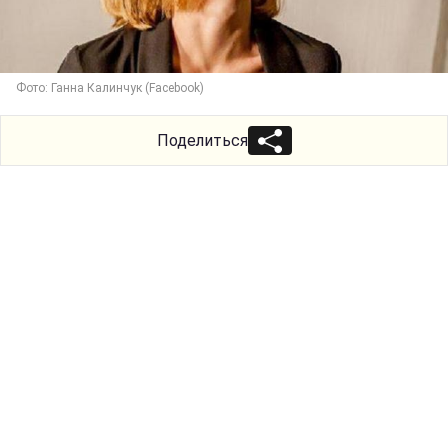
Фото: Ганна Калинчук (Facebook)
Поделиться