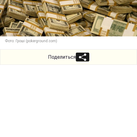
Фото: Гроші (pokerground.com)
Поделиться