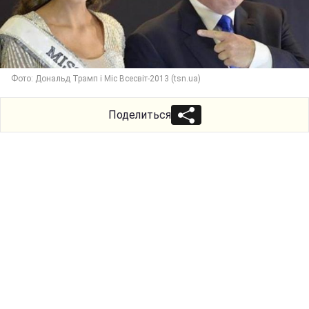
Фото: Дональд Трамп і Міс Всесвіт-2013 (tsn.ua)
Поделиться