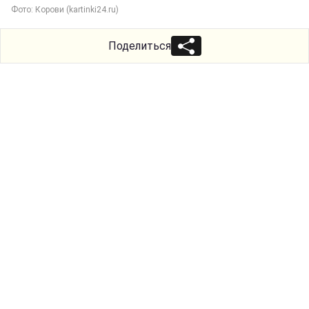
Фото: Корови (kartinki24.ru)
Поделиться