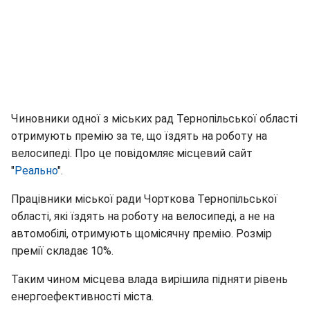
Чиновники одної з міських рад Тернопільської області
отримують премію за те, що їздять на роботу на
велосипеді. Про це повідомляє місцевий сайт
"
Реально
".
Працівники міської ради Чорткова Тернопільської
області, які їздять на роботу на велосипеді, а не на
автомобілі, отримують щомісячну премію. Розмір
премії складає 10%.
Таким чином місцева влада вирішила підняти рівень
енергоефективності міста.