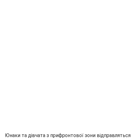
Юнаки та дівчата з прифронтової зони відправляться