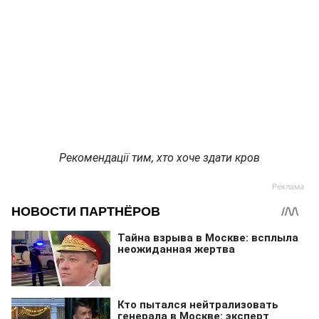
Рекомендації тим, хто хоче здати кров