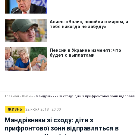
Главная
›
Жизнь
›
Мандрівники зі сходу: діти з прифронтової зони відправл
ЖИЗНЬ
22 июня 2018 · 20:00
Мандрівники зі сходу: діти з
прифронтової зони відправляться в