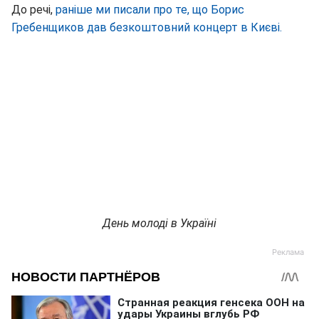
До речі,
раніше ми писали про те, що Борис
Гребенщиков дав безкоштовний концерт в Києві.
День молоді в Україні