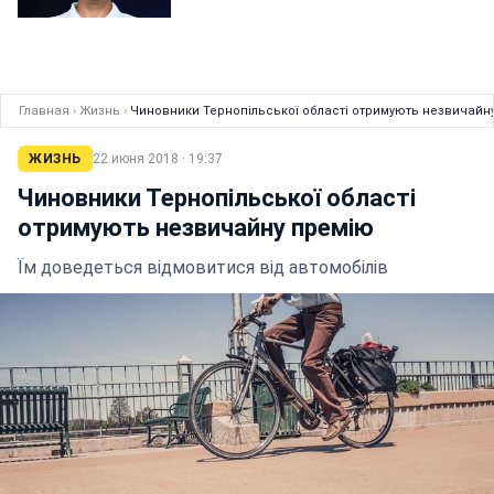
Главная
›
Жизнь
›
Чиновники Тернопільської області отримують незвичайн
ЖИЗНЬ
22 июня 2018 · 19:37
Чиновники Тернопільської області
отримують незвичайну премію
Їм доведеться відмовитися від автомобілів