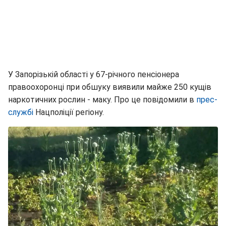
У Запорізькій області у 67-річного пенсіонера
правоохоронці при обшуку виявили майже 250 кущів
наркотичних рослин - маку. Про це повідомили в
прес-
службі
Нацполіції регіону.