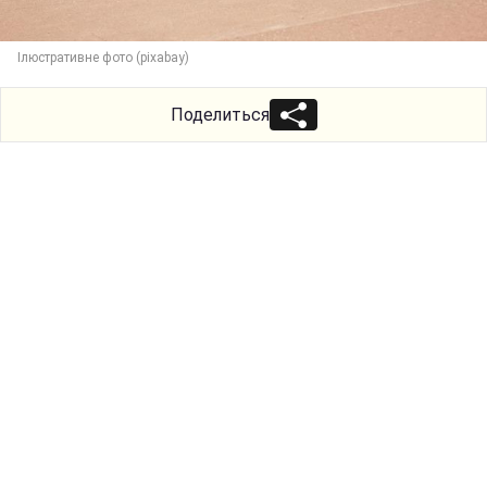
Ілюстративне фото (pixabay)
Поделиться