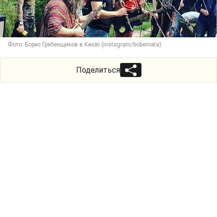
Фото: Борис Гребенщиков в Києві (instagram/bobernata)
Поделиться