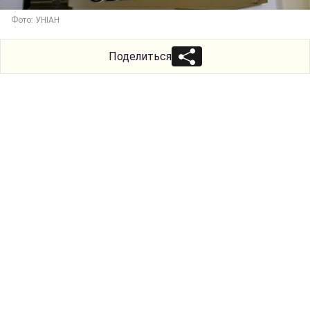
Фото: УНІАН
Поделиться