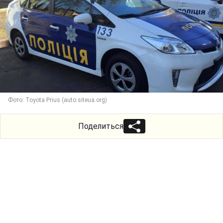
Фото: Toyota Prius (auto.siteua.org)
Поделиться