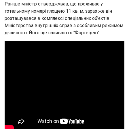
Раніше міністр стверджував, що проживає у
готельному номері площею 11 кв. м, зараз же він
розташувався в комплексі спеціальних об'єктів
Міністерства внутрішніх справ з особливим режимом
діяльності. Його ще називають "Фортецею".