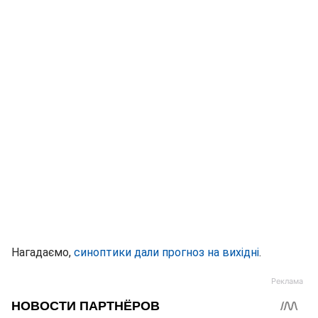
Нагадаємо,
синоптики дали прогноз на вихідні
.