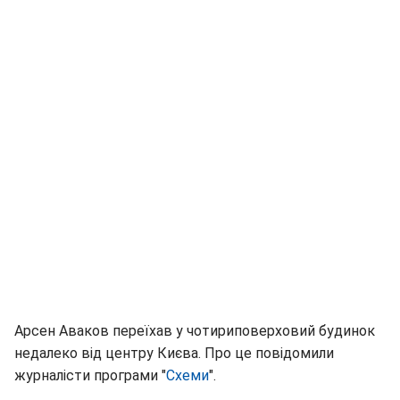
Арсен Аваков переїхав у чотириповерховий будинок
недалеко від центру Києва. Про це повідомили
журналісти програми "
Схеми
".