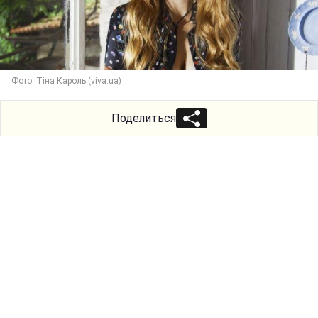
Фото: Тіна Кароль (viva.ua)
Поделиться