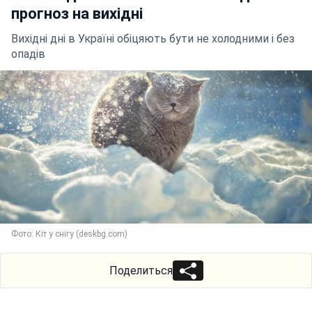
прогноз на вихідні
Вихідні дні в Україні обіцяють бути не холодними і без
опадів
Фото: Кіт у снігу (deskbg.com)
Поделиться