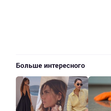
Больше интересного