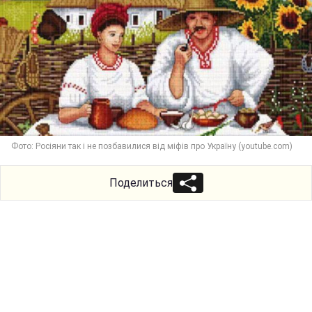
Фото: Росіяни так і не позбавилися від міфів про Україну (youtube.com)
Поделиться