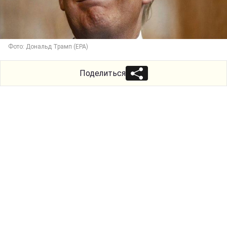
Фото: Дональд Трамп (ЕРА)
Поделиться