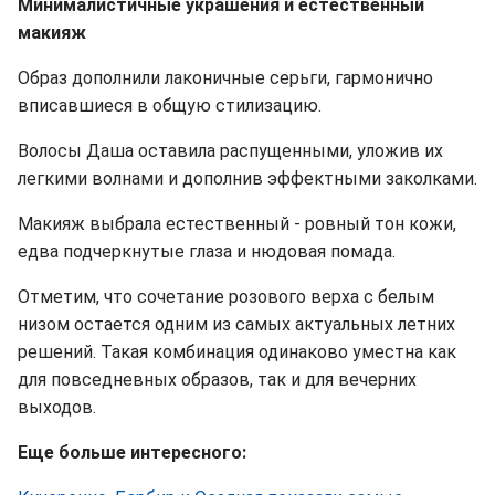
Минималистичные украшения и естественный
макияж
Образ дополнили лаконичные серьги, гармонично
вписавшиеся в общую стилизацию.
Волосы Даша оставила распущенными, уложив их
легкими волнами и дополнив эффектными заколками.
Макияж выбрала естественный - ровный тон кожи,
едва подчеркнутые глаза и нюдовая помада.
Отметим, что сочетание розового верха с белым
низом остается одним из самых актуальных летних
решений. Такая комбинация одинаково уместна как
для повседневных образов, так и для вечерних
выходов.
Еще больше интересного: