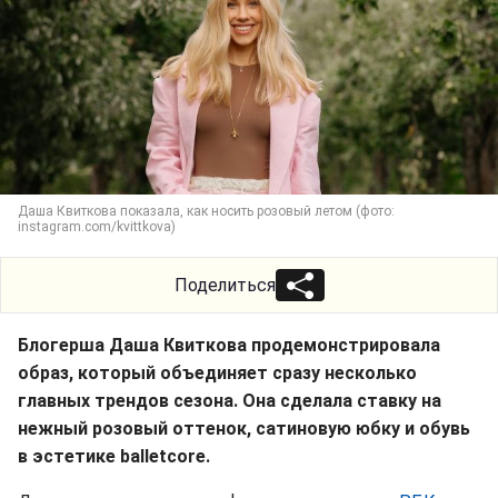
Даша Квиткова показала, как носить розовый летом (фото:
instagram.com/kvittkova)
Поделиться
Блогерша Даша Квиткова продемонстрировала
образ, который объединяет сразу несколько
главных трендов сезона. Она сделала ставку на
нежный розовый оттенок, сатиновую юбку и обувь
в эстетике balletcore.