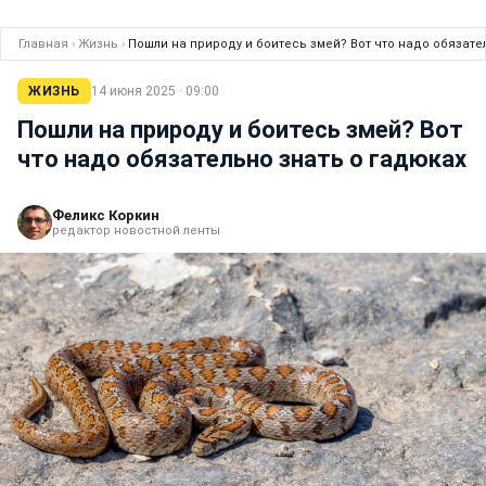
Главная
›
Жизнь
›
Пошли на природу и боитесь змей? Вот что надо обязате
ЖИЗНЬ
14 июня 2025 · 09:00
Пошли на природу и боитесь змей? Вот
что надо обязательно знать о гадюках
Феликс Коркин
редактор новостной ленты