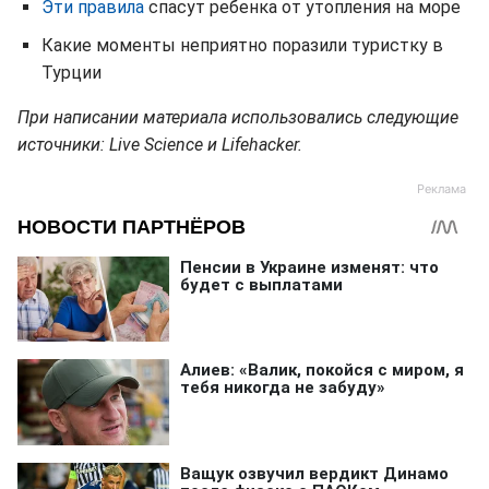
Эти правила
спасут ребенка от утопления на море
Какие моменты неприятно поразили туристку в
Турции
При написании материала использовались следующие
источники: Live Science и Lifehacker.