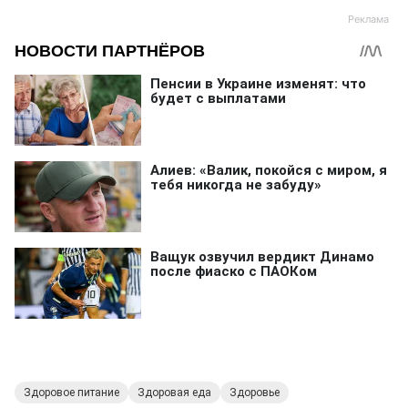
Здоровое питание
Здоровая еда
Здоровье