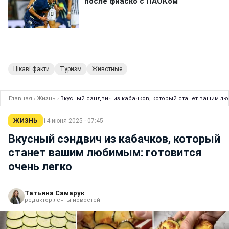
Цікаві факти
Туризм
Животные
Главная
›
Жизнь
›
Вкусный сэндвич из кабачков, который станет вашим лю
ЖИЗНЬ
14 июня 2025 · 07:45
Вкусный сэндвич из кабачков, который
станет вашим любимым: готовится
очень легко
Татьяна Самарук
редактор ленты новостей