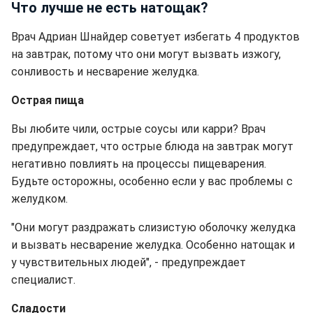
Что лучше не есть натощак?
Врач Адриан Шнайдер советует избегать 4 продуктов
на завтрак, потому что они могут вызвать изжогу,
сонливость и несварение желудка.
Острая пища
Вы любите чили, острые соусы или карри? Врач
предупреждает, что острые блюда на завтрак могут
негативно повлиять на процессы пищеварения.
Будьте осторожны, особенно если у вас проблемы с
желудком.
"Они могут раздражать слизистую оболочку желудка
и вызвать несварение желудка. Особенно натощак и
у чувствительных людей", - предупреждает
специалист.
Сладости