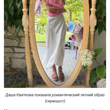
Даша Квиткова показала романтический летний образ
(скриншот)