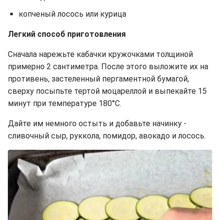
копченый лосось или курица
Легкий способ приготовления
Сначала нарежьте кабачки кружочками толщиной
примерно 2 сантиметра. После этого выложите их на
противень, застеленный пергаментной бумагой,
сверху посыпьте тертой моцареллой и выпекайте 15
минут при температуре 180°C.
Дайте им немного остыть и добавьте начинку -
сливочный сыр, руккола, помидор, авокадо и лосось.