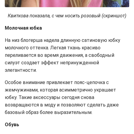
Квиткова показала, с чем носить розовый (скриншот)
Молочная юбка
На низ блогерша надела длинную сатиновую юбку
молочного оттенка. Легкая ткань красиво
переливается во время движения, а свободный
силуэт создает эффект непринужденной
элегантности.
Особое внимание привлекает пояс-цепочка с
жемчужинами, которая асимметрично украшает
юбку. Такие аксессуары сегодня снова
возвращаются в моду и позволяют сделать даже
базовый образ более выразительным.
Обувь