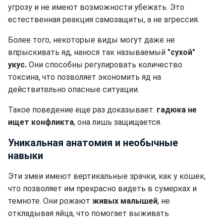
угрозу и не имеют возможности убежать. Это
естественная реакция самозащиты, а не агрессия.
Более того, некоторые виды могут даже не
впрыскивать яд, нанося так называемый
"сухой"
укус.
Они способны регулировать количество
токсина, что позволяет экономить яд на
действительно опасные ситуации.
Такое поведение еще раз доказывает:
гадюка не
ищет конфликта
, она лишь защищается.
Уникальная анатомия и необычные
навыки
Эти змеи имеют вертикальные зрачки, как у кошек,
что позволяет им прекрасно видеть в сумерках и
темноте. Они рожают
живых малышей
, не
откладывая яйца, что помогает выживать