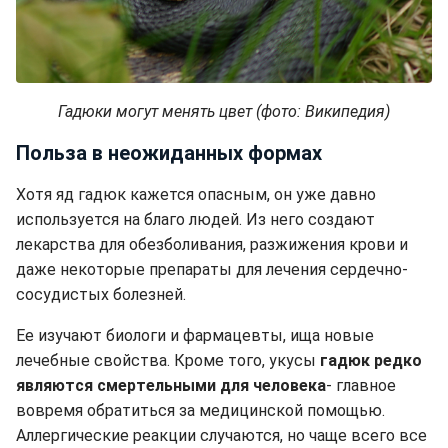
Гадюки могут менять цвет (фото: Википедия)
Польза в неожиданных формах
Хотя яд гадюк кажется опасным, он уже давно
используется на благо людей. Из него создают
лекарства для обезболивания, разжижения крови и
даже некоторые препараты для лечения сердечно-
сосудистых болезней.
Ее изучают биологи и фармацевты, ища новые
лечебные свойства. Кроме того, укусы
гадюк редко
являются смертельными для человека
- главное
вовремя обратиться за медицинской помощью.
Аллергические реакции случаются, но чаще всего все