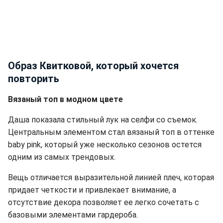
Образ Квитковой, который хочется
повторить
Вязаный топ в модном цвете
Даша показала стильный лук на селфи со съемок.
Центральным элементом стал вязаный топ в оттенке
baby pink, который уже несколько сезонов остется
одним из самых трендовых.
Вещь отличается выразительной линией плеч, которая
придает четкости и привлекает внимание, а
отсутствие декора позволяет ее легко сочетать с
базовыми элементами гардероба.