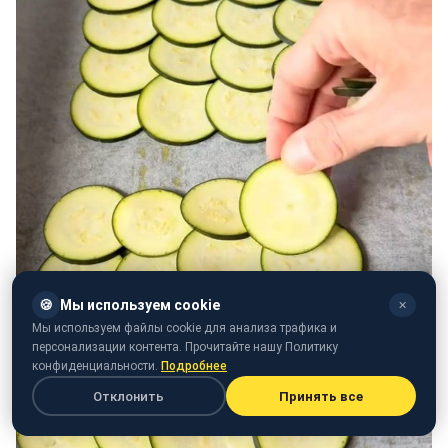
🍪
Мы используем cookie
✕
Мы используем файлы cookie для анализа трафика и
персонализации контента. Прочитайте нашу Политику
конфиденциальности.
Подробнее
Отклонить
Принять все