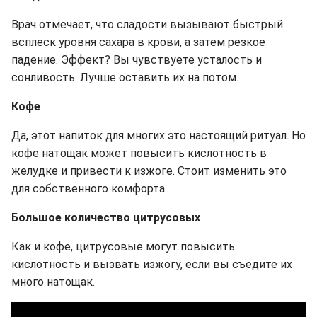
Врач отмечает, что сладости вызывают быстрый
всплеск уровня сахара в крови, а затем резкое
падение. Эффект? Вы чувствуете усталость и
сонливость. Лучше оставить их на потом.
Кофе
Да, этот напиток для многих это настоящий ритуал. Но
кофе натощак может повысить кислотность в
желудке и привести к изжоге. Стоит изменить это
для собственного комфорта.
Большое количество цитрусовых
Как и кофе, цитрусовые могут повысить
кислотность и вызвать изжогу, если вы съедите их
много натощак.