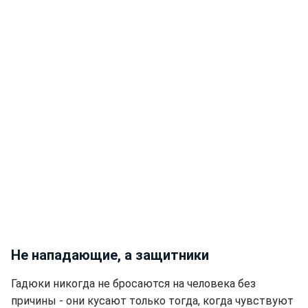
Не нападающие, а защитники
Гадюки никогда не бросаются на человека без
причины - они кусают только тогда, когда чувствуют