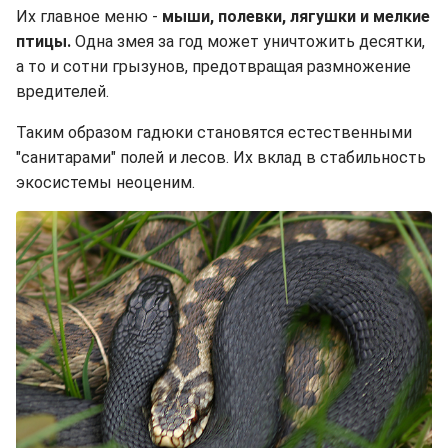
Их главное меню -
мыши, полевки, лягушки и мелкие
птицы.
Одна змея за год может уничтожить десятки,
а то и сотни грызунов, предотвращая размножение
вредителей.
Таким образом гадюки становятся естественными
"санитарами" полей и лесов. Их вклад в стабильность
экосистемы неоценим.