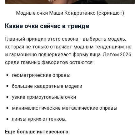
Модные очки Маши Кондратенко (скриншот)
Какие очки сейчас в тренде
Главный принцип этого сезона - выбирать модель,
которая не только отвечает модным тенденциям, но
и гармонично подчеркивает форму лица. Летом 2026
среди главных фаворитов остаются:
геометрические оправы
большие квадратные модели
узкие прямоугольные очки
минималистические металлические оправы
линзы ярких оттенков.
Еще больше интересного: