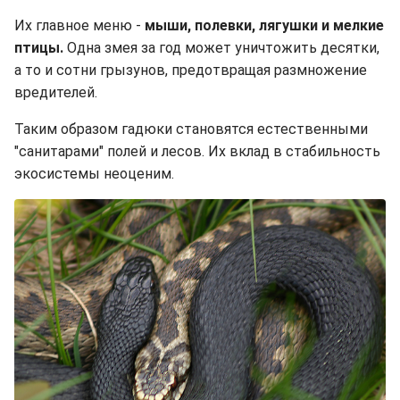
Их главное меню -
мыши, полевки, лягушки и мелкие
птицы.
Одна змея за год может уничтожить десятки,
а то и сотни грызунов, предотвращая размножение
вредителей.
Таким образом гадюки становятся естественными
"санитарами" полей и лесов. Их вклад в стабильность
экосистемы неоценим.