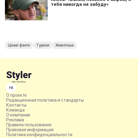
Цікаві факти
Туризм
Животные
FB
О проекте
Редакционная политика и стандарты
Контакты
Команда
О компании
Реклама
Правила пользования
Правовая информация
Политика конфиденциальности