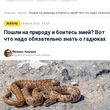
Главная
›
Жизнь
›
Пошли на природу и боитесь змей? Вот что надо обязате
ЖИЗНЬ
14 июня 2025 · 09:00
Пошли на природу и боитесь змей? Вот
что надо обязательно знать о гадюках
Феликс Коркин
редактор новостной ленты