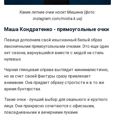
Какие летние очки носит Мишина (фото:
instagram.com/misha.k.ua)
Маша Кондратенко - прямоугольные очки
Певица дополнила свой изысканный белый образ
лаконичными прямоугольными очками. Это еще один
хит сезона, вернувшийся вместе с модой на стиль
нулевых.
Черная глянцевая оправа выглядит минималистично,
но за счет своей фактуры сразу привлекает
внимание. Она придает образу строгости и в то же
время бунтарства.
Такие очки - лучший выбор для овального и круглого
лица. Они прекрасно сочетаются с офисными,
повседневными и вечерними луками.