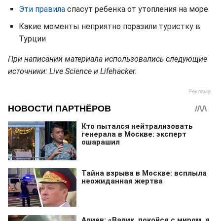
Эти правила
спасут ребенка от утопления на море
Какие моменты неприятно поразили туристку в
Турции
При написании материала использовались следующие
источники: Live Science и Lifehacker.