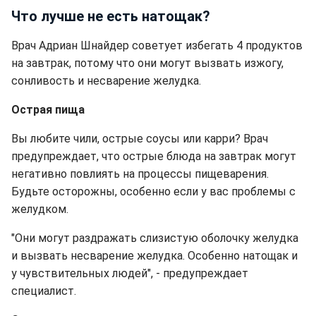
Что лучше не есть натощак?
Врач Адриан Шнайдер советует избегать 4 продуктов
на завтрак, потому что они могут вызвать изжогу,
сонливость и несварение желудка.
Острая пища
Вы любите чили, острые соусы или карри? Врач
предупреждает, что острые блюда на завтрак могут
негативно повлиять на процессы пищеварения.
Будьте осторожны, особенно если у вас проблемы с
желудком.
"Они могут раздражать слизистую оболочку желудка
и вызвать несварение желудка. Особенно натощак и
у чувствительных людей", - предупреждает
специалист.