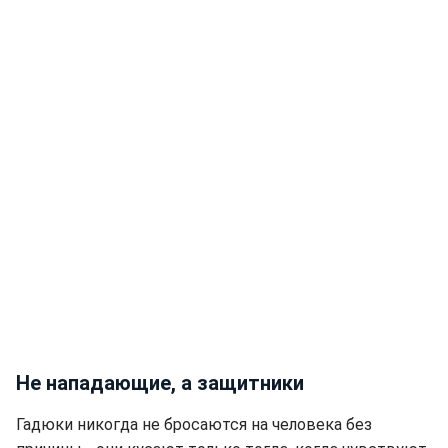
Не нападающие, а защитники
Гадюки никогда не бросаются на человека без