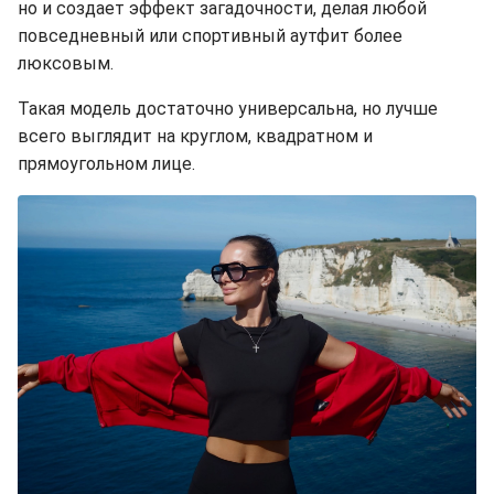
но и создает эффект загадочности, делая любой
повседневный или спортивный аутфит более
люксовым.
Такая модель достаточно универсальна, но лучше
всего выглядит на круглом, квадратном и
прямоугольном лице.