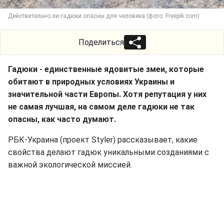
Действительно ли гадюки опасны для человека (фото: Freepik.com)
Поделиться
Гадюки - единственные ядовитые змеи, которые
обитают в природных условиях Украины и
значительной части Европы. Хотя репутация у них
не самая лучшая, на самом деле гадюки не так
опасны, как часто думают.
РБК-Украина (проект Styler) рассказывает, какие
свойства делают гадюк уникальными созданиями с
важной экологической миссией.