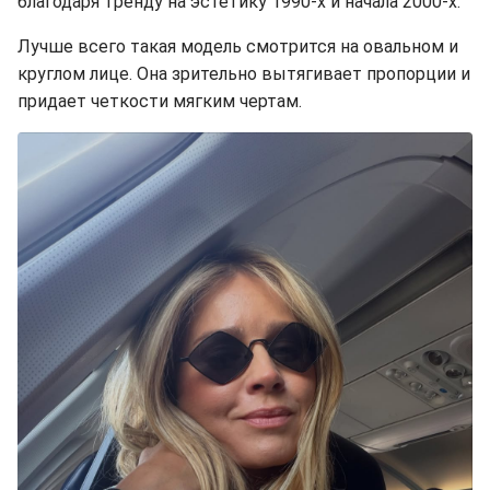
благодаря тренду на эстетику 1990-х и начала 2000-х.
Лучше всего такая модель смотрится на овальном и
круглом лице. Она зрительно вытягивает пропорции и
придает четкости мягким чертам.