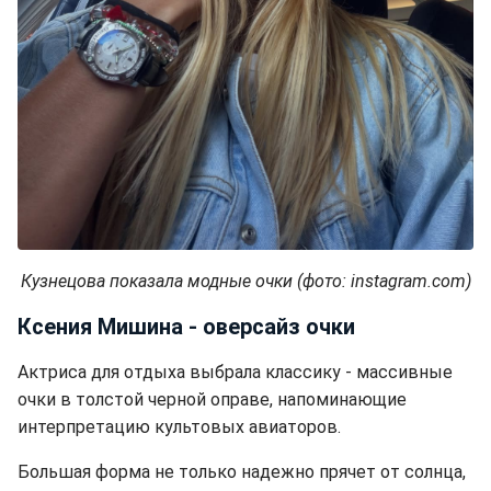
Кузнецова показала модные очки (фото: instagram.com)
Ксения Мишина - оверсайз очки
Актриса для отдыха выбрала классику - массивные
очки в толстой черной оправе, напоминающие
интерпретацию культовых авиаторов.
Большая форма не только надежно прячет от солнца,