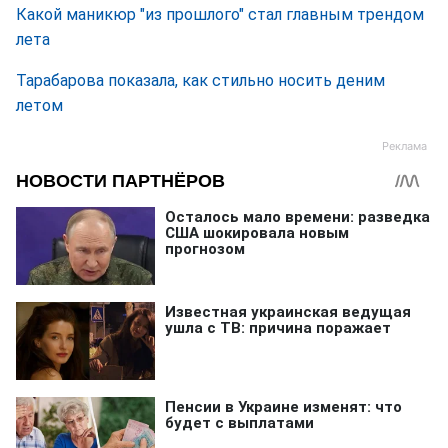
Какой маникюр "из прошлого" стал главным трендом
лета
Тарабарова показала, как стильно носить деним
летом