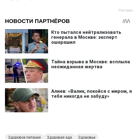
Здоровое питание
Здоровая еда
Здоровье