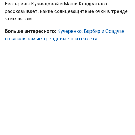
Екатерины Кузнецовой и Маши Кондратенко
рассказывает, какие солнцезащитные очки в тренде
этим летом.
Больше интересного:
Кучеренко, Барбир и Осадчая
показали самые трендовые платья лета