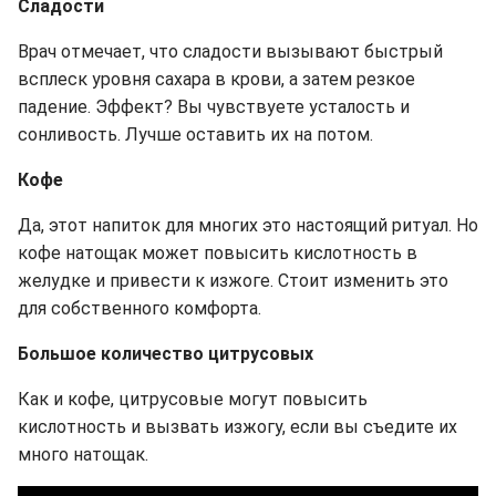
Сладости
Врач отмечает, что сладости вызывают быстрый
всплеск уровня сахара в крови, а затем резкое
падение. Эффект? Вы чувствуете усталость и
сонливость. Лучше оставить их на потом.
Кофе
Да, этот напиток для многих это настоящий ритуал. Но
кофе натощак может повысить кислотность в
желудке и привести к изжоге. Стоит изменить это
для собственного комфорта.
Большое количество цитрусовых
Как и кофе, цитрусовые могут повысить
кислотность и вызвать изжогу, если вы съедите их
много натощак.