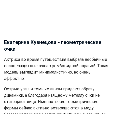
Екатерина Кузнецова - геометрические
очки
Актриса во время путешествия выбрала необычные
солнцезащитные очки с ромбовидной оправой. Такая
модель выглядит минималистично, но очень
эффектно.
Острые углы и темные линзы придают образу
динамики, а благодаря изящному металлу очки не
отягощают лицо. Именно такие геометрические
формы сейчас активно возвращаются в моду