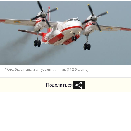
Фото: Український рятувальний літак (112 Україна)
Поделиться