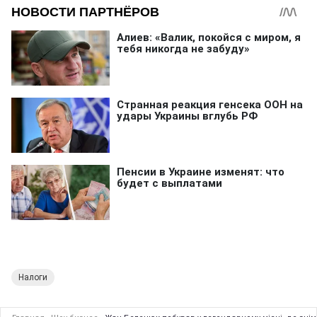
Налоги