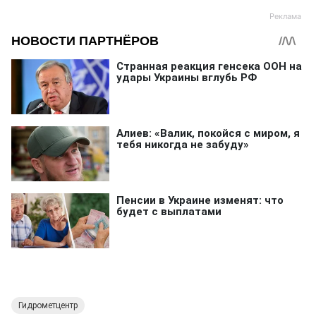
Гидрометцентр