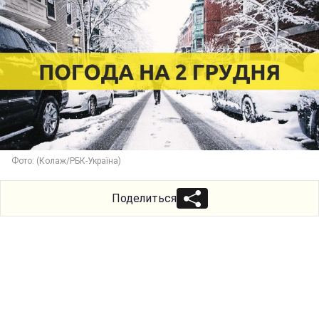
Фото: (Колаж/РБК-Україна)
Поделиться