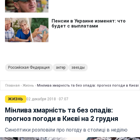
Российская Федерация
актер
звезды
Главная
›
Жизнь
›
Мінлива хмарність та без опадів: прогноз погоди в Києві 
ЖИЗНЬ
02 декабря 2018 · 07:07
Мінлива хмарність та без опадів:
прогноз погоди в Києві на 2 грудня
Синоптики розповіли про погоду в столиці в неділю