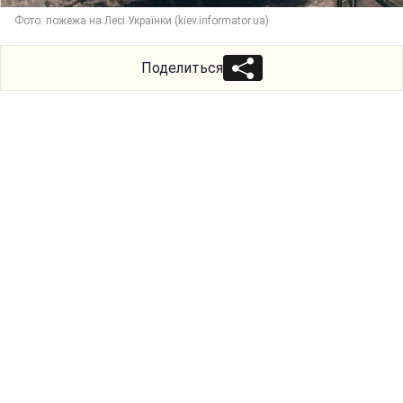
Фото: пожежа на Лесі Українки (kiev.informator.ua)
Поделиться