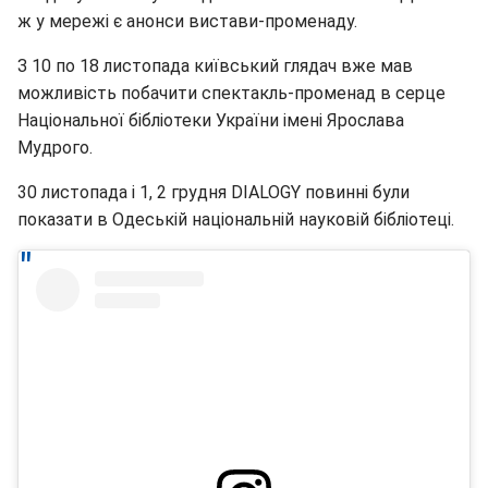
ж у мережі є анонси вистави-променаду.
З 10 по 18 листопада київський глядач вже мав
можливість побачити спектакль-променад в серце
Національної бібліотеки України імені Ярослава
Мудрого.
30 листопада і 1, 2 грудня DIALOGY повинні були
показати в Одеській національній науковій бібліотеці.