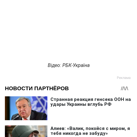
Відео: РБК-Україна