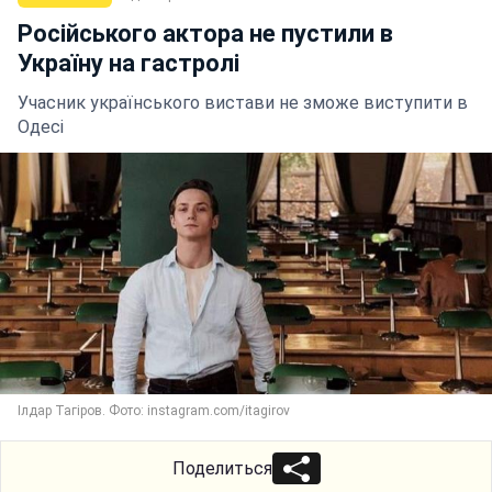
Російського актора не пустили в
Україну на гастролі
Учасник українського вистави не зможе виступити в
Одесі
Ілдар Тагіров. Фото: instagram.com/itagirov
Поделиться