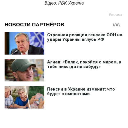
Відео: РБК-Україна