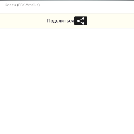
Колаж (РБК-Україна)
Поделиться