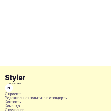
FB
О проекте
Редакционная политика и стандарты
Контакты
Команда
О компании