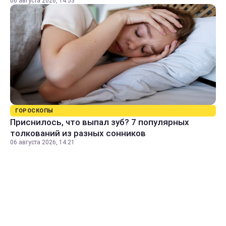
06 августа 2026, 14:53
ГОРОСКОПЫ
Приснилось, что выпал зуб? 7 популярных
толкований из разных сонников
06 августа 2026, 14:21