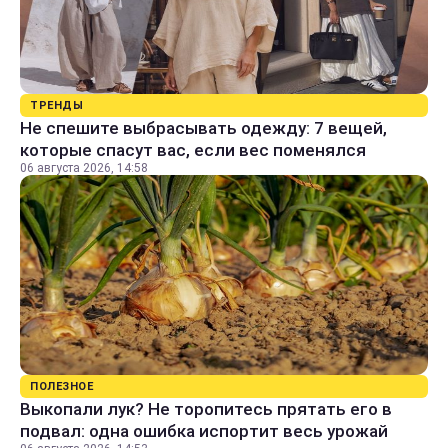
ТРЕНДЫ
Не спешите выбрасывать одежду: 7 вещей,
которые спасут вас, если вес поменялся
06 августа 2026, 14:58
ПОЛЕЗНОЕ
Выкопали лук? Не торопитесь прятать его в
подвал: одна ошибка испортит весь урожай