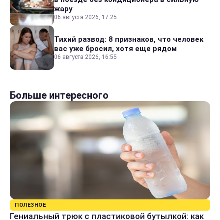
жару
06 августа 2026, 17:25
Тихий развод: 8 признаков, что человек
вас уже бросил, хотя еще рядом
06 августа 2026, 16:55
Больше интересного
ПОЛЕЗНОЕ
Гениальный трюк с пластиковой бутылкой: как