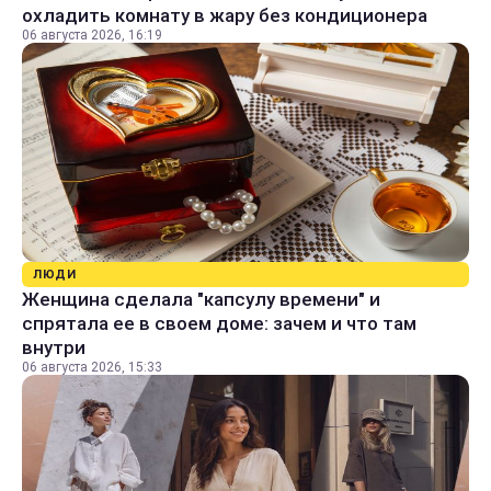
охладить комнату в жару без кондиционера
06 августа 2026, 16:19
ЛЮДИ
Женщина сделала "капсулу времени" и
спрятала ее в своем доме: зачем и что там
внутри
06 августа 2026, 15:33