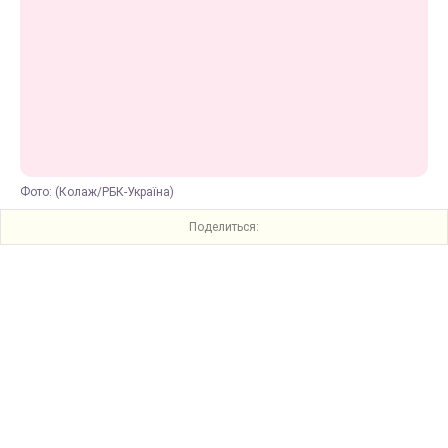
Фото: (Колаж/РБК-Україна)
Поделиться: