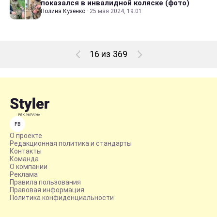
показался в инвалидной коляске (фото)
Полина Кузенко
·
25 мая 2024, 19:01
16 из 369
FB
О проекте
Редакционная политика и стандарты
Контакты
Команда
О компании
Реклама
Правила пользования
Правовая информация
Политика конфиденциальности